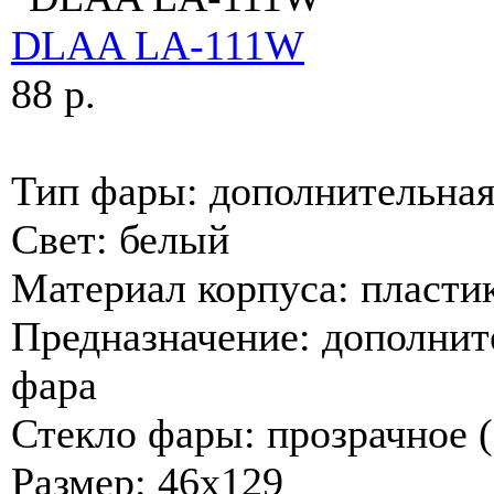
DLAA LA-111W
88 p.
Тип фары: дополнительная
Свет: белый
Материал корпуса: пласти
Предназначение: дополнит
фара
Стекло фары: прозрачное (
Размер: 46х129