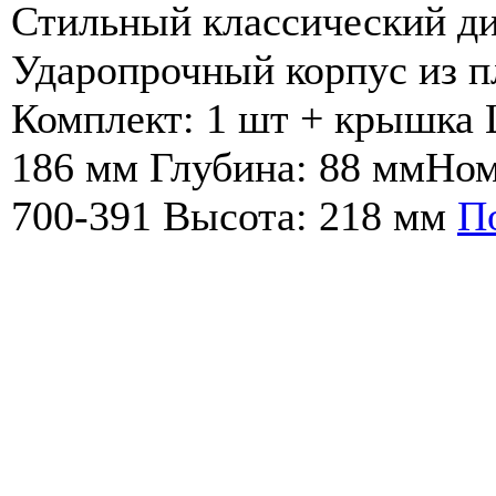
Стильный классический ди
Ударопрочный корпус из п
Комплект: 1 шт + крышка
186 мм Глубина: 88 ммНом
700-391 Высота: 218 мм
П