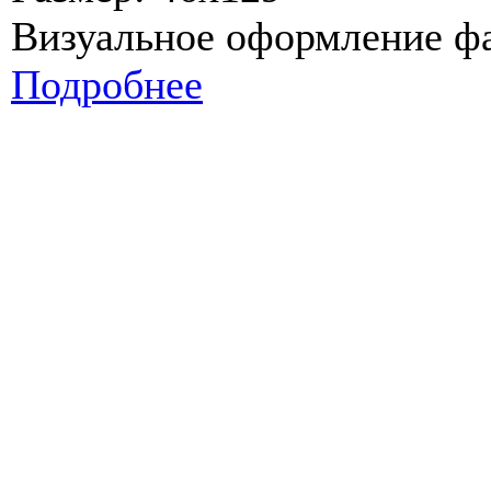
Визуальное оформление ф
Подробнее