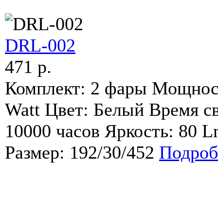
DRL-002
471 p.
Комплект: 2 фары Мощнос
Watt Цвет: Белый Время с
10000 часов Яркость: 80 
Размер: 192/30/452
Подроб