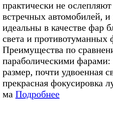
практически не ослепляют
встречных автомобилей, и
идеальны в качестве фар 
света и противотуманных 
Преимущества по сравнен
параболическими фарами:
размер, почти удвоенная с
прекрасная фокусировка лу
ма
Подробнее