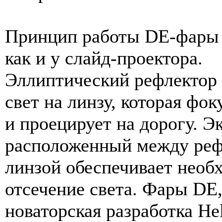
Принцип работы DE-фары 
как и у слайд-проектора.
Эллиптический рефлектор
свет на линзу, которая фок
и проецирует на дорогу. Э
расположенный между реф
линзой обеспечивает необ
отсечение света. Фары DE
новаторская разработка Hel