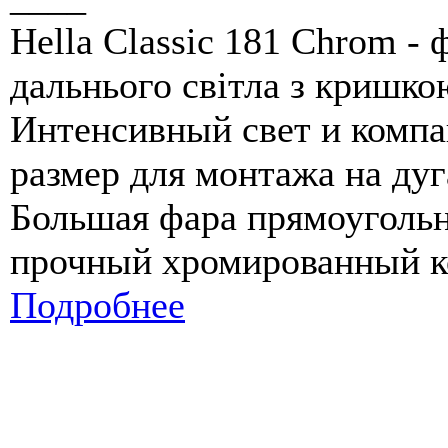
Hella Classic 181 Chrom - 
дальнього світла з кришко
Интенсивный свет и комп
размер для монтажа на дуг
Большая фара прямоуголь
прочный хромированный к
Подробнее