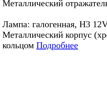
Металлический отражател
Лампа: галогенная, H3 12
Металлический корпус (хр
кольцом
Подробнее