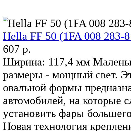
Hella FF 50 (1FA 008 283-8
607 p.
Ширина: 117,4 мм Малень
размеры - мощный свет. Э
овальной формы предназн
автомобилей, на которые 
установить фары большего
Новая технология креплен