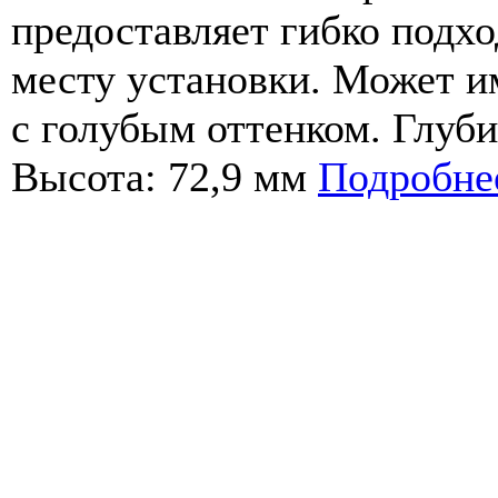
предоставляет гибко подхо
месту установки. Может и
с голубым оттенком. Глуби
Высота: 72,9 мм
Подробне