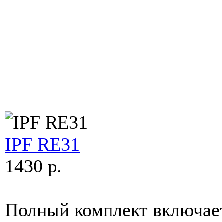
IPF RE31
1430 p.
Полный комплект включает