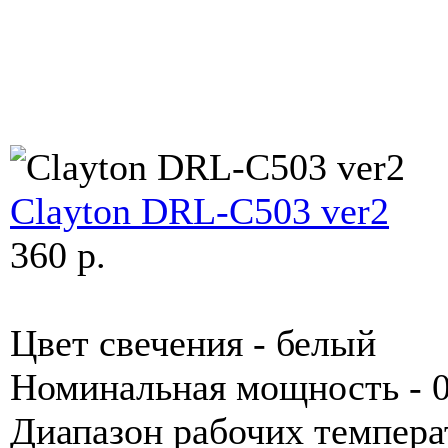
Clayton DRL-C503 ver2
360 p.
Цвет свечения - белый
Номинальная мощность - 
Диапазон рабочих темпера