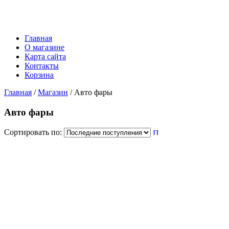
Главная
О магазине
Карта сайта
Контакты
Корзина
Главная
/
Магазин
/ Авто фары
Авто фары
Сортировать по: