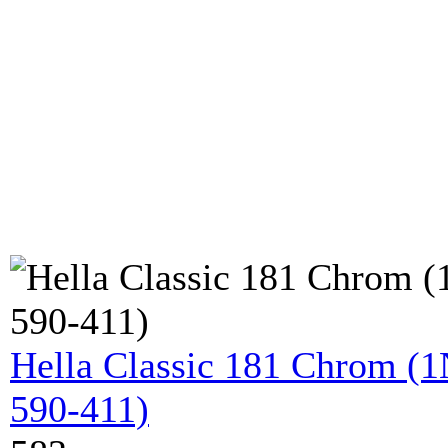
Hella Classic 181 Chrom (
590-411)