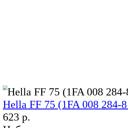
Hella FF 75 (1FA 008 284-8
623 p.