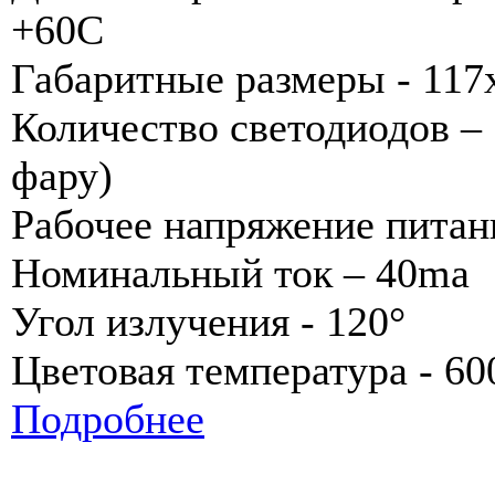
+60С
Габаритные размеры - 11
Количество светодиодов – 
фару)
Рабочее напряжение питан
Номинальный ток – 40ma
Угол излучения - 120°
Цветовая температура - 6
Подробнее