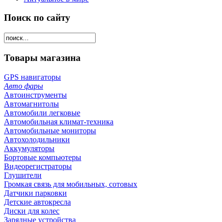
Поиск по сайту
Товары магазина
GPS навигаторы
Авто фары
Автоинструменты
Автомагнитолы
Автомобили легковые
Автомобильная климат-техника
Автомобильные мониторы
Автохолодильники
Аккумуляторы
Бортовые компьютеры
Видеорегистраторы
Глушители
Громкая связь для мобильных, сотовых
Датчики парковки
Детские автокресла
Диски для колес
Зарядные устройства