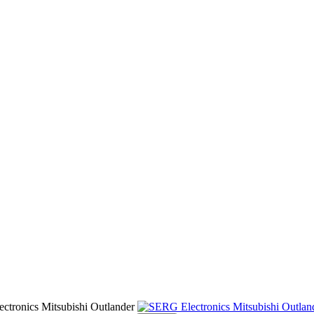
ctronics Mitsubishi Outlander