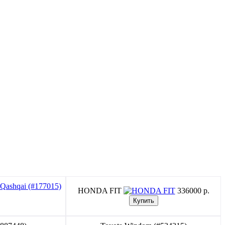
HONDA FIT
336000 p.