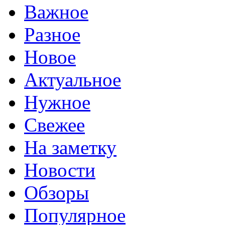
Важное
Разное
Новое
Актуальное
Нужное
Свежее
На заметку
Новости
Обзоры
Популярное