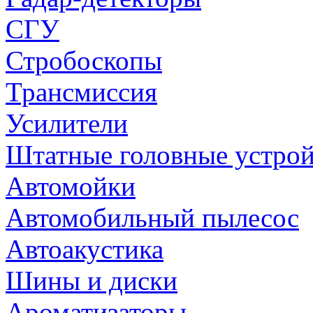
СГУ
Стробоскопы
Трансмиссия
Усилители
Штатные головные устрой
Автомойки
Автомобильный пылесос
Автоакустика
Шины и диски
Ароматизаторы