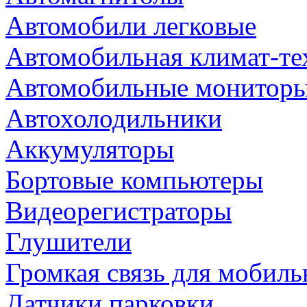
Автомобили легковые
Автомобильная климат-те
Автомобильные монитор
Автохолодильники
Аккумуляторы
Бортовые компьютеры
Видеорегистраторы
Глушители
Громкая связь для мобиль
Датчики парковки