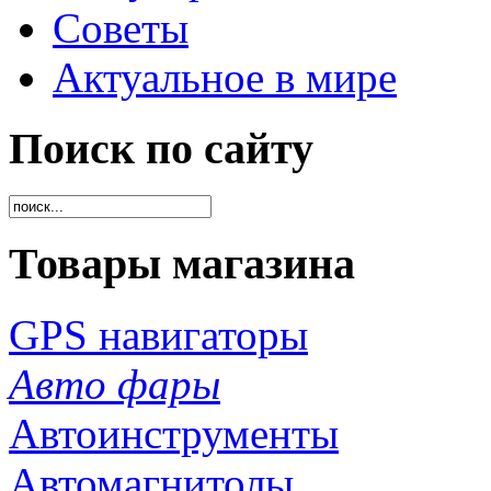
Советы
Актуальное в мире
Поиск по сайту
Товары магазина
GPS навигаторы
Авто фары
Автоинструменты
Автомагнитолы