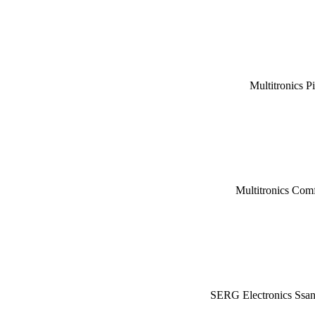
Multitronics P
Multitronics Com
SERG Electronics Ssa