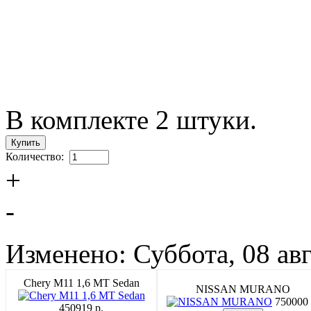
В комплекте 2 штуки.
Количество:
+
-
Изменено: Суббота, 08 авг
Chery M11 1,6 MT Sedan
NISSAN MURANO
750000 
450919 p.