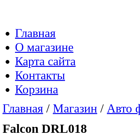
Главная
О магазине
Карта сайта
Контакты
Корзина
Главная
/
Магазин
/
Авто 
Falcon DRL018