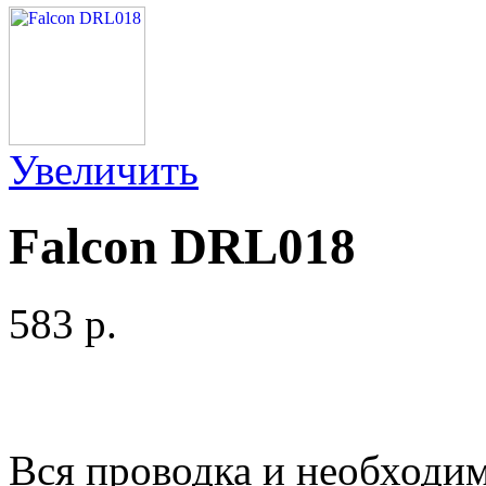
Увеличить
Falcon DRL018
583 p.
Вся проводка и необходим