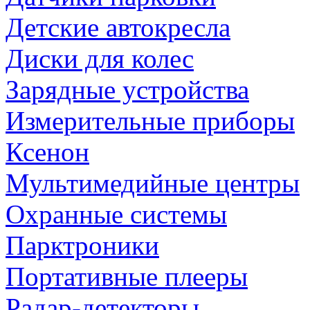
Детские автокресла
Диски для колес
Зарядные устройства
Измерительные приборы
Ксенон
Мультимедийные центры
Охранные системы
Парктроники
Портативные плееры
Радар-детекторы