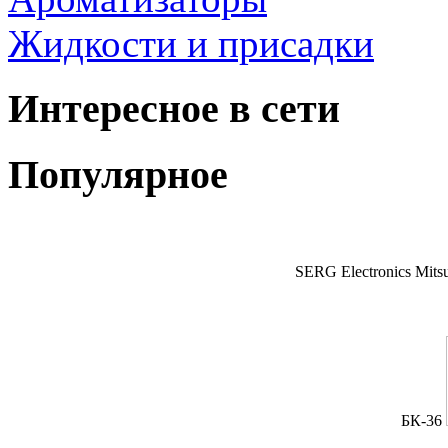
Жидкости и присадки
Интересное в сети
Популярное
SERG Electronics Mitsu
БК-36