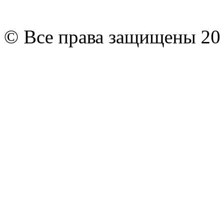
© Все права защищены 20