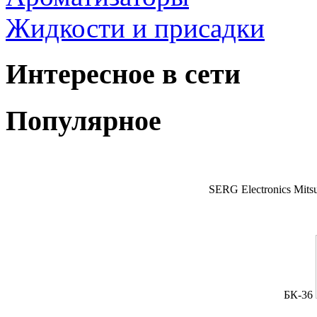
Жидкости и присадки
Интересное в сети
Популярное
SERG Electronics Mitsu
БК-36