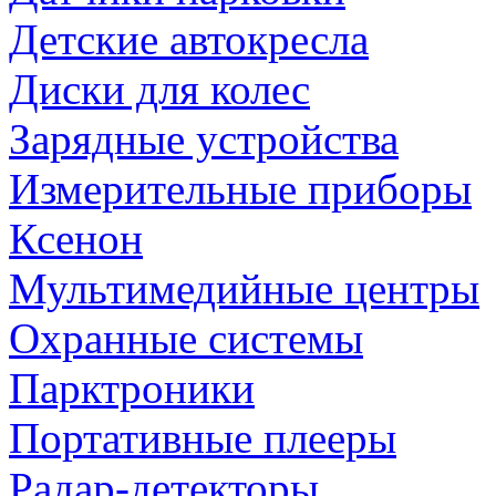
Детские автокресла
Диски для колес
Зарядные устройства
Измерительные приборы
Ксенон
Мультимедийные центры
Охранные системы
Парктроники
Портативные плееры
Радар-детекторы