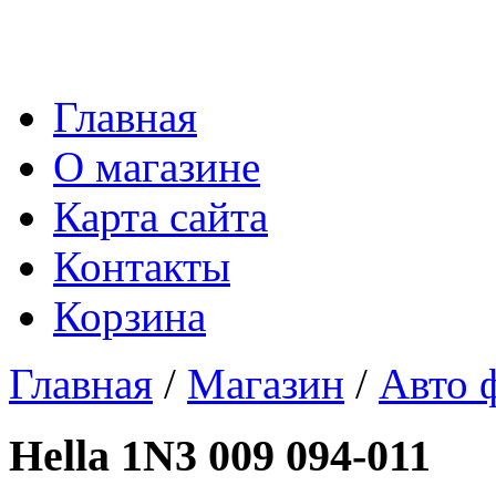
Главная
О магазине
Карта сайта
Контакты
Корзина
Главная
/
Магазин
/
Авто 
Hella 1N3 009 094-011