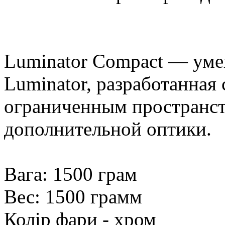
Luminator Compact — ум
Luminator, разработанная
ограниченным пространст
дополнительной оптики.
Вага: 1500 грам
Вес: 1500 грамм
Колір фари - хром