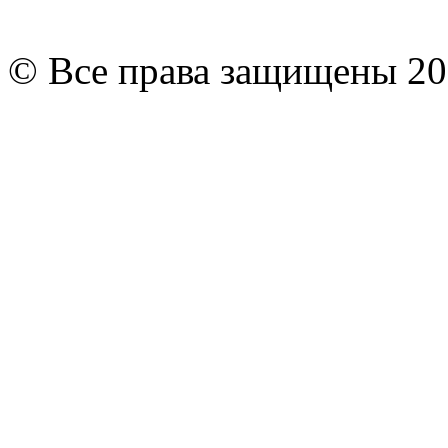
© Все права защищены 20