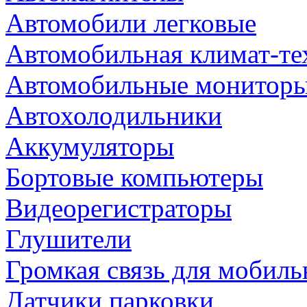
Автомобили легковые
Автомобильная климат-те
Автомобильные монитор
Автохолодильники
Аккумуляторы
Бортовые компьютеры
Видеорегистраторы
Глушители
Громкая связь для мобиль
Датчики парковки