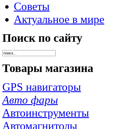
Советы
Актуальное в мире
Поиск по сайту
Товары магазина
GPS навигаторы
Авто фары
Автоинструменты
Автомагнитолы