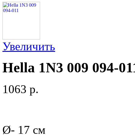
Увеличить
Hella 1N3 009 094-01
1063 p.
Ø- 17 см