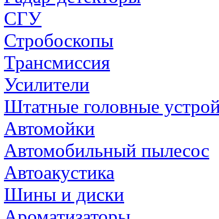
СГУ
Стробоскопы
Трансмиссия
Усилители
Штатные головные устрой
Автомойки
Автомобильный пылесос
Автоакустика
Шины и диски
Ароматизаторы