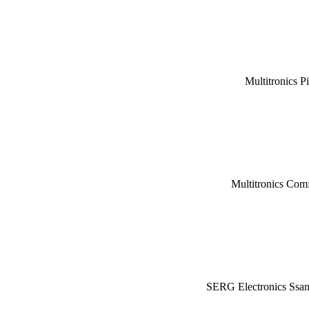
Multitronics P
Multitronics Com
SERG Electronics Ssa