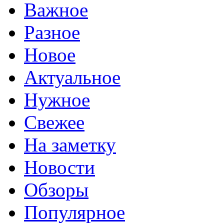
Важное
Разное
Новое
Актуальное
Нужное
Свежее
На заметку
Новости
Обзоры
Популярное