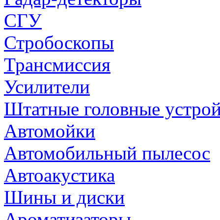
СГУ
Стробоскопы
Трансмиссия
Усилители
Штатные головные устрой
Автомойки
Автомобильный пылесос
Автоакустика
Шины и диски
Ароматизаторы