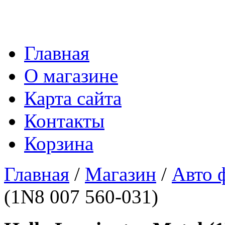
Главная
О магазине
Карта сайта
Контакты
Корзина
Главная
/
Магазин
/
Авто 
(1N8 007 560-031)