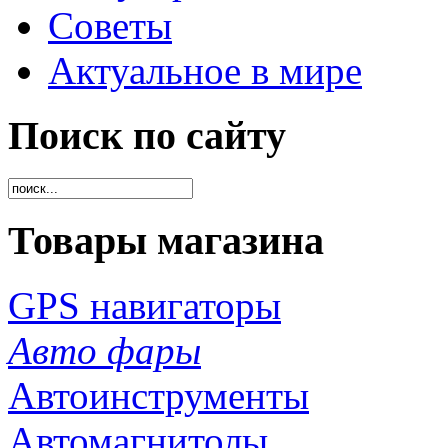
Советы
Актуальное в мире
Поиск по сайту
Товары магазина
GPS навигаторы
Авто фары
Автоинструменты
Автомагнитолы