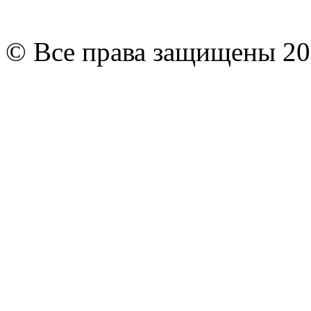
© Все права защищены 20