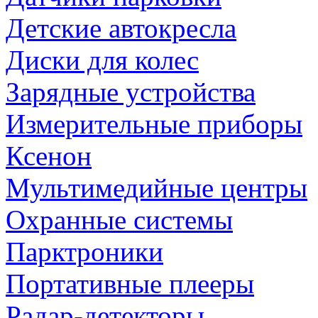
Детские автокресла
Диски для колес
Зарядные устройства
Измерительные приборы
Ксенон
Мультимедийные центры
Охранные системы
Парктроники
Портативные плееры
Радар-детекторы