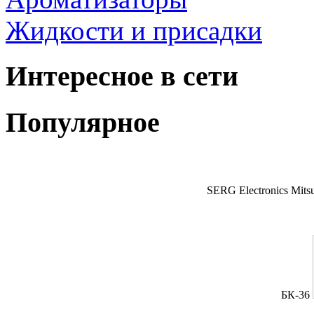
Жидкости и присадки
Интересное в сети
Популярное
SERG Electronics Mitsu
БК-36