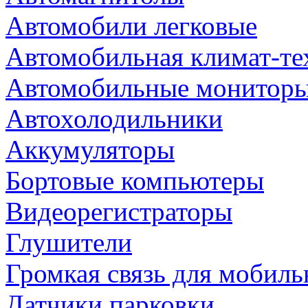
Автомобили легковые
Автомобильная климат-те
Автомобильные монитор
Автохолодильники
Аккумуляторы
Бортовые компьютеры
Видеорегистраторы
Глушители
Громкая связь для мобиль
Датчики парковки