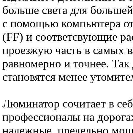
больше света для большей
с помощью компьютера о
(FF) и соответсвующие ра
проезжую часть в самых в
равномерно и точнее. Так
становятся менее утомите
Люминатор сочитает в себ
профессионалы на дорогах
надежные, предельно мощ