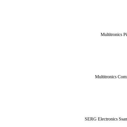
Multitronics P
Multitronics Com
SERG Electronics Ssa