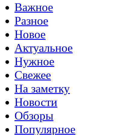
Важное
Разное
Новое
Актуальное
Нужное
Свежее
На заметку
Новости
Обзоры
Популярное