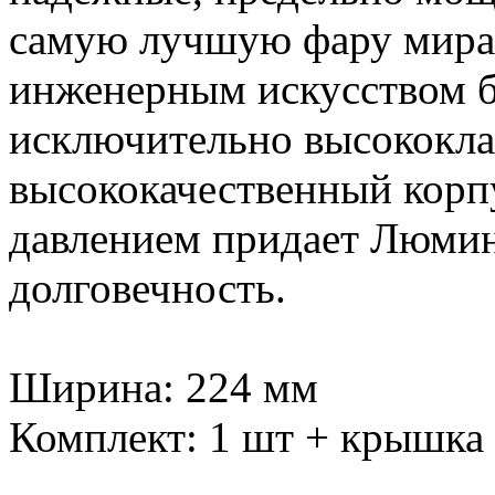
самую лучшую фару мира,
инженерным искусством 
исключительно высококла
высококачественный корпу
давлением придает Люмин
долговечность.
Ширина: 224 мм
Комплект: 1 шт + крышка