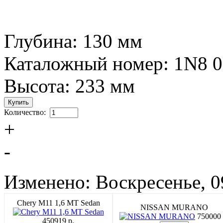
Глубина: 130 мм
Каталожный номер: 1N8 0
Высота: 233 мм
Количество:
+
-
Изменено: Воскресенье, 0
Chery M11 1,6 MT Sedan
NISSAN MURANO
750000 
450919 p.