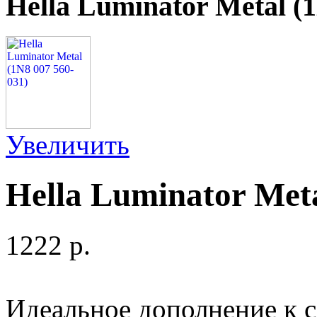
Hella Luminator Metal (1
Увеличить
Hella Luminator Meta
1222 p.
Идеальное дополнение к с