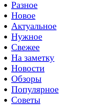
Разное
Новое
Актуальное
Нужное
Свежее
На заметку
Новости
Обзоры
Популярное
Советы