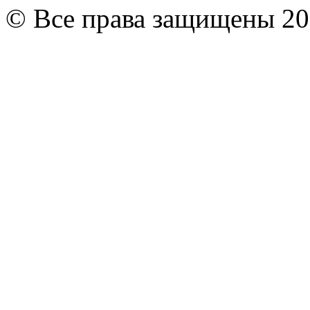
© Все права защищены 20