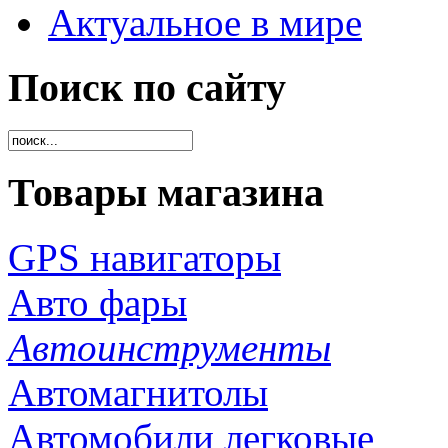
Актуальное в мире
Поиск по сайту
Товары магазина
GPS навигаторы
Авто фары
Автоинструменты
Автомагнитолы
Автомобили легковые