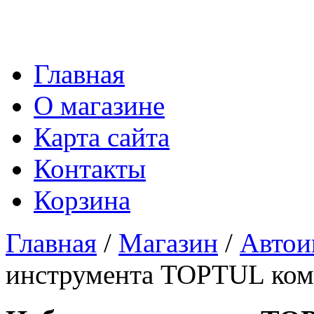
Главная
О магазине
Карта сайта
Контакты
Корзина
Главная
/
Магазин
/
Автои
инструмента TOPTUL ком