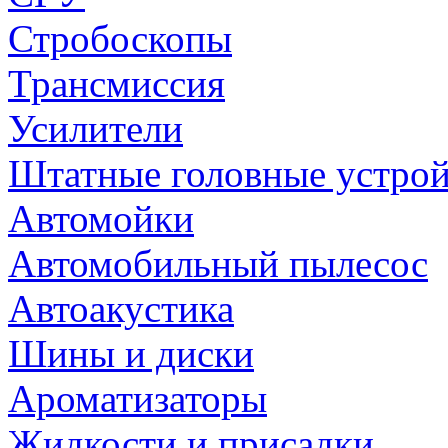
Стробоскопы
Трансмиссия
Усилители
Штатные головные устрой
Автомойки
Автомобильный пылесос
Автоакустика
Шины и диски
Ароматизаторы
Жидкости и присадки