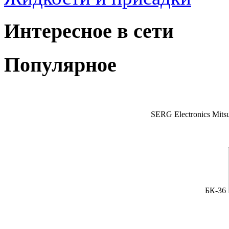
Интересное в сети
Популярное
SERG Electronics Mitsu
БК-36