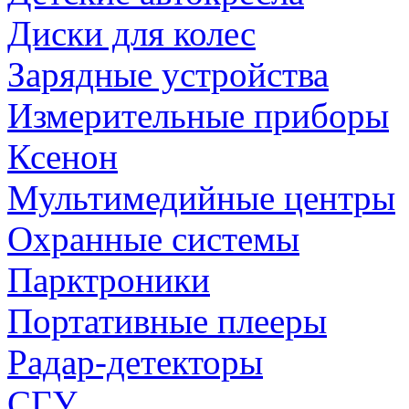
Диски для колес
Зарядные устройства
Измерительные приборы
Ксенон
Мультимедийные центры
Охранные системы
Парктроники
Портативные плееры
Радар-детекторы
СГУ