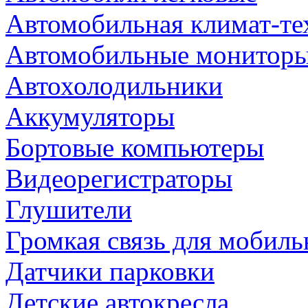
Автомобильная климат-те
Автомобильные монитор
Автохолодильники
Аккумуляторы
Бортовые компьютеры
Видеорегистраторы
Глушители
Громкая связь для мобиль
Датчики парковки
Детские автокресла