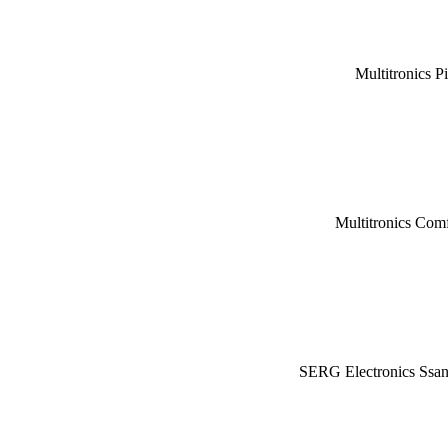
Multitronics P
Multitronics Com
SERG Electronics Ssa