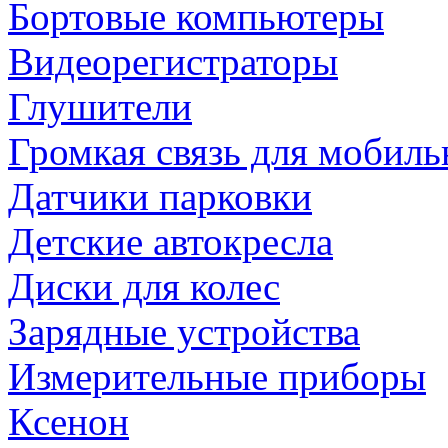
Бортовые компьютеры
Видеорегистраторы
Глушители
Громкая связь для мобиль
Датчики парковки
Детские автокресла
Диски для колес
Зарядные устройства
Измерительные приборы
Ксенон