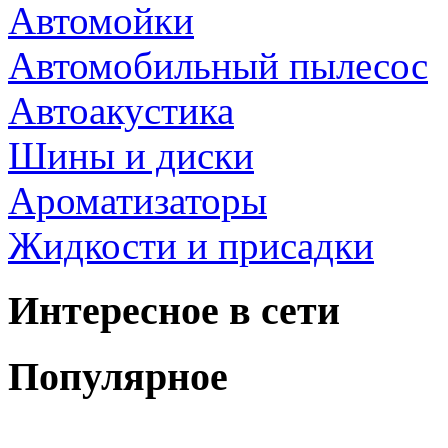
Автомойки
Автомобильный пылесос
Автоакустика
Шины и диски
Ароматизаторы
Жидкости и присадки
Интересное в сети
Популярное