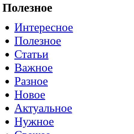
Полезное
Интересное
Полезное
Статьи
Важное
Разное
Новое
Актуальное
Нужное