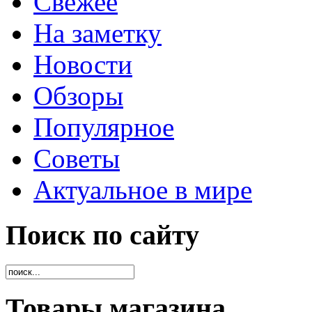
Свежее
На заметку
Новости
Обзоры
Популярное
Советы
Актуальное в мире
Поиск по сайту
Товары магазина