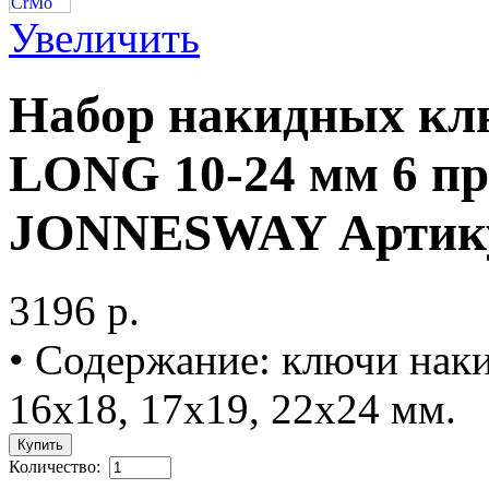
Увеличить
Набор накидных к
LONG 10-24 мм 6 п
JONNESWAY Артикул
3196 p.
• Содержание: ключи наки
16х18, 17х19, 22х24 мм.
Количество: