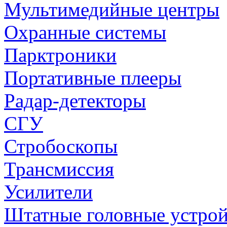
Мультимедийные центры
Охранные системы
Парктроники
Портативные плееры
Радар-детекторы
СГУ
Стробоскопы
Трансмиссия
Усилители
Штатные головные устрой