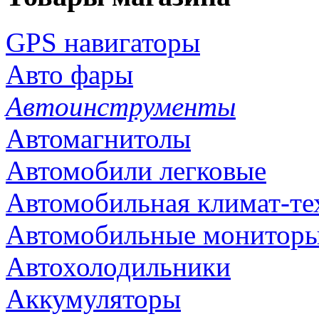
GPS навигаторы
Авто фары
Автоинструменты
Автомагнитолы
Автомобили легковые
Автомобильная климат-те
Автомобильные монитор
Автохолодильники
Аккумуляторы