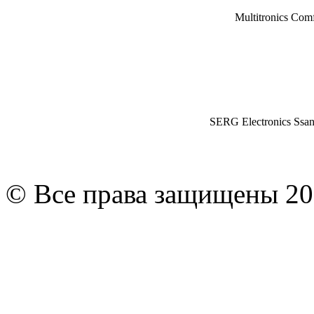
Multitronics Com
SERG Electronics Ssa
© Все права защищены 20