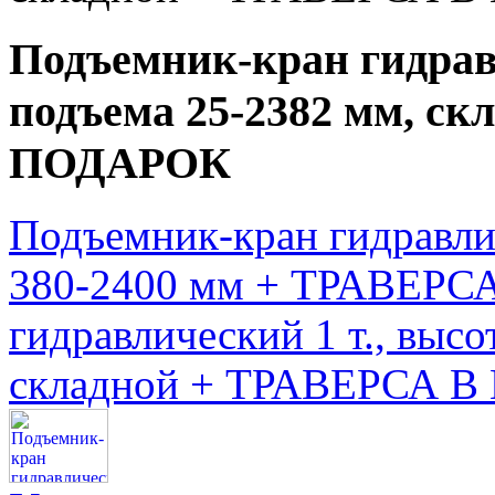
Подъемник-кран гидрав
подъема 25-2382 мм, с
ПОДАРОК
Подъемник-кран гидравлич
380-2400 мм + ТРАВЕР
гидравлический 1 т., высо
складной + ТРАВЕРСА 