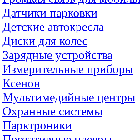
Датчики парковки
Детские автокресла
Диски для колес
Зарядные устройства
Измерительные приборы
Ксенон
Мультимедийные центры
Охранные системы
Парктроники
Портативные плееры