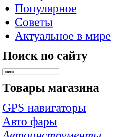
Популярное
Советы
Актуальное в мире
Поиск по сайту
Товары магазина
GPS навигаторы
Авто фары
Автоинструменты