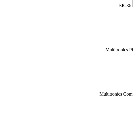
БК-36
Multitronics P
Multitronics Com