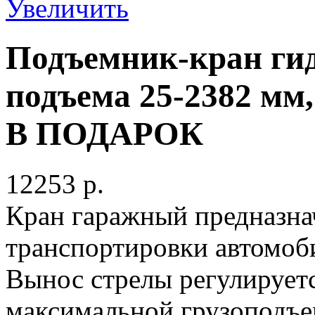
Увеличить
Подъемник-кран гид
подъема 25-2382 мм
В ПОДАРОК
12253 p.
Кран гаражный предназна
транспортировки автомоби
Вынос стрелы регулируетс
максимальной грузоподъе