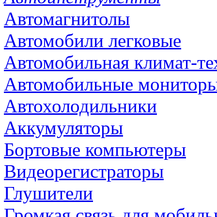
Автомагнитолы
Автомобили легковые
Автомобильная климат-те
Автомобильные монитор
Автохолодильники
Аккумуляторы
Бортовые компьютеры
Видеорегистраторы
Глушители
Громкая связь для мобиль