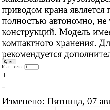
приводом крана является 
полностью автономно, не
конструкций. Модель име
компактного хранения. Дл
рекомендуется дополнител
Количество:
+
-
Изменено: Пятница, 07 ав