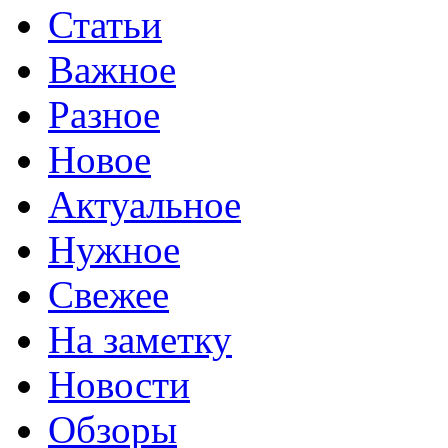
Статьи
Важное
Разное
Новое
Актуальное
Нужное
Свежее
На заметку
Новости
Обзоры