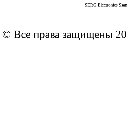
SERG Electronics Ssa
© Все права защищены 20