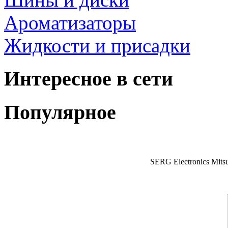
Ароматизаторы
Жидкости и присадки
Интересное в сети
Популярное
SERG Electronics Mitsu