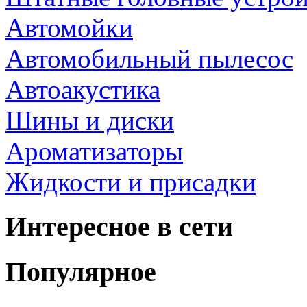
Автомойки
Автомобильный пылесос
Автоакустика
Шины и диски
Ароматизаторы
Жидкости и присадки
Интересное в сети
Популярное