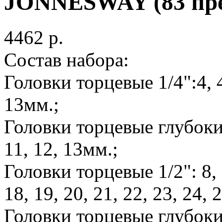
JONNESWAY (83 пре
4462 p.
Состав набора:
Головки торцевые 1/4":4, 4.5
13мм.;
Головки торцевые глубокие 1
11, 12, 13мм.;
Головки торцевые 1/2": 8, 9
18, 19, 20, 21, 22, 23, 24, 
Головки торцевые глубокие 