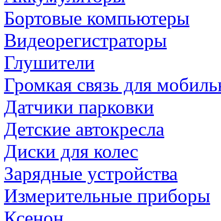
Бортовые компьютеры
Видеорегистраторы
Глушители
Громкая связь для мобиль
Датчики парковки
Детские автокресла
Диски для колес
Зарядные устройства
Измерительные приборы
Ксенон