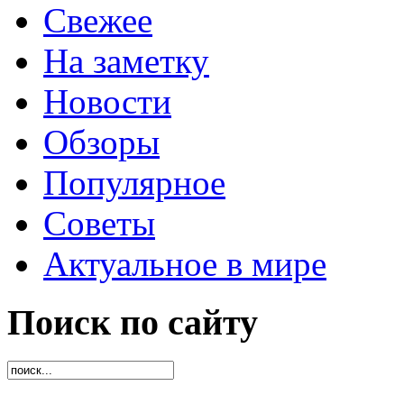
Свежее
На заметку
Новости
Обзоры
Популярное
Советы
Актуальное в мире
Поиск по сайту