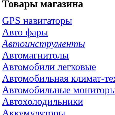
Товары магазина
GPS навигаторы
Авто фары
Автоинструменты
Автомагнитолы
Автомобили легковые
Автомобильная климат-те
Автомобильные монитор
Автохолодильники
Аккумуляторы