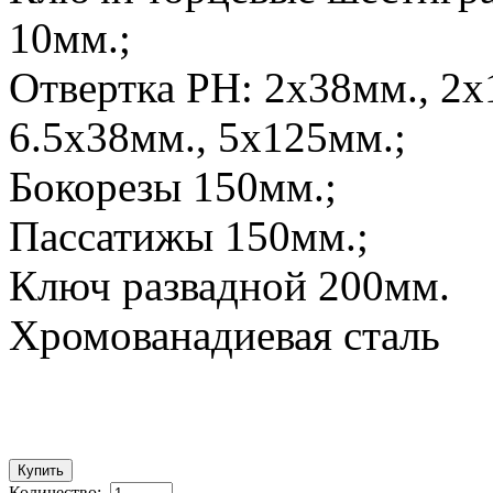
10мм.;
Отвертка PH: 2х38мм., 2х
6.5х38мм., 5х125мм.;
Бокорезы 150мм.;
Пассатижы 150мм.;
Ключ развадной 200мм.
Хромованадиевая сталь
Количество: