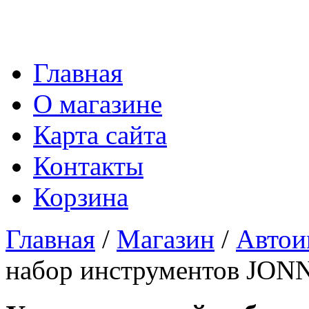
Главная
О магазине
Карта сайта
Контакты
Корзина
Главная
/
Магазин
/
Автои
набор инструментов JON