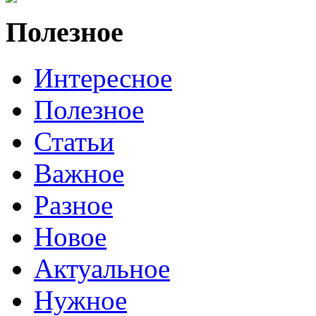
Полезное
Интересное
Полезное
Статьи
Важное
Разное
Новое
Актуальное
Нужное