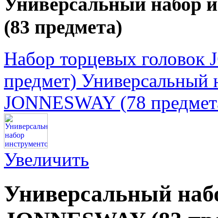
Универсальный набор 
(83 предмета)
Набор торцевых головок
предмет)
Универсальный 
JONNESWAY (78 предмет
Увеличить
Универсальный наб