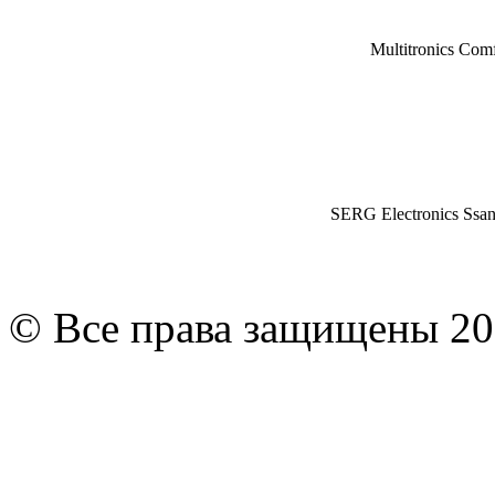
Multitronics Com
SERG Electronics Ssa
© Все права защищены 20