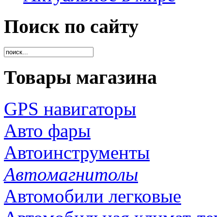
Поиск по сайту
Товары магазина
GPS навигаторы
Авто фары
Автоинструменты
Автомагнитолы
Автомобили легковые