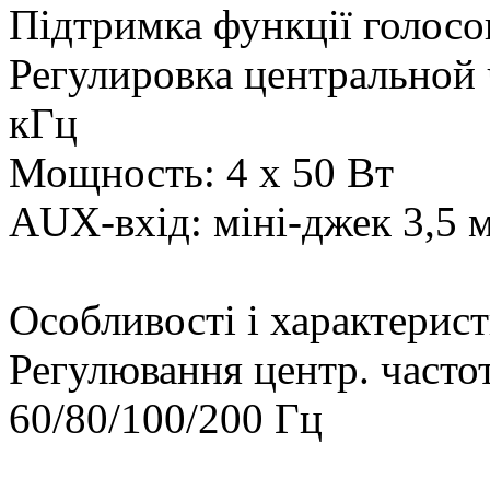
Підтримка функції голосо
Регулировка центральной 
кГц
Мощность: 4 х 50 Вт
AUX-вхід: міні-джек 3,5 м
Особливості і характерис
Регулювання центр. часто
60/80/100/200 Гц