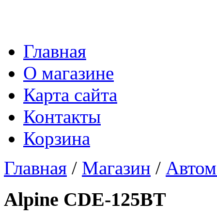
Главная
О магазине
Карта сайта
Контакты
Корзина
Главная
/
Магазин
/
Автом
Alpine CDE-125BT