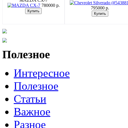
MAZDA CX-7
780000 p.
795000 p.
Полезное
Интересное
Полезное
Статьи
Важное
Разное