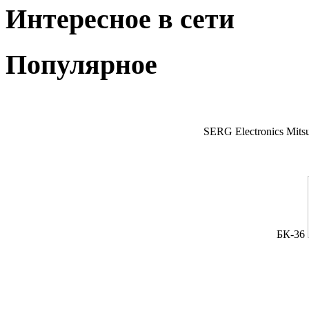
Интересное в сети
Популярное
SERG Electronics Mitsu
БК-36