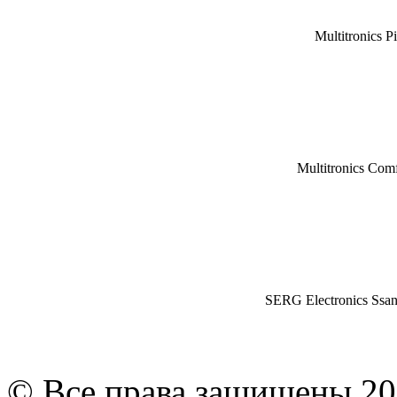
Multitronics P
Multitronics Com
SERG Electronics Ssa
© Все права защищены 20