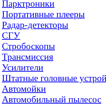
Парктроники
Портативные плееры
Радар-детекторы
СГУ
Стробоскопы
Трансмиссия
Усилители
Штатные головные устрой
Автомойки
Автомобильный пылесос