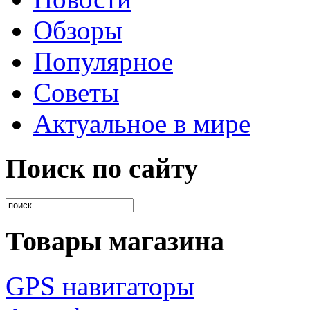
Обзоры
Популярное
Советы
Актуальное в мире
Поиск по сайту
Товары магазина
GPS навигаторы