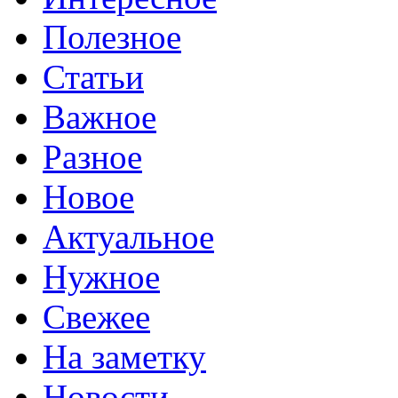
Полезное
Статьи
Важное
Разное
Новое
Актуальное
Нужное
Свежее
На заметку
Новости