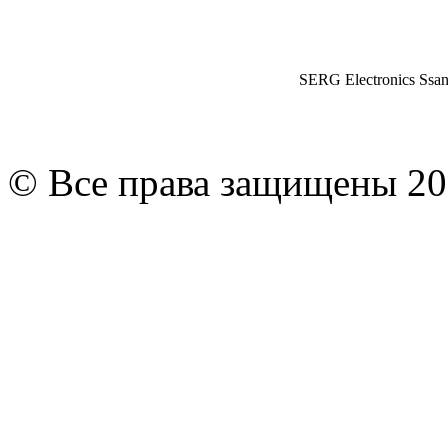
SERG Electronics Ssa
© Все права защищены 20