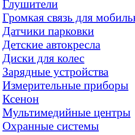
Глушители
Громкая связь для мобиль
Датчики парковки
Детские автокресла
Диски для колес
Зарядные устройства
Измерительные приборы
Ксенон
Мультимедийные центры
Охранные системы