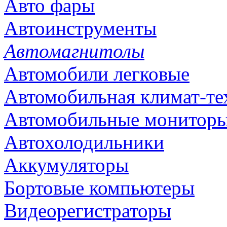
Авто фары
Автоинструменты
Автомагнитолы
Автомобили легковые
Автомобильная климат-те
Автомобильные монитор
Автохолодильники
Аккумуляторы
Бортовые компьютеры
Видеорегистраторы