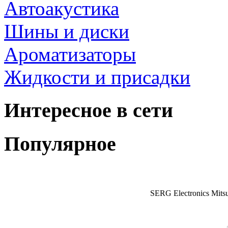
Автоакустика
Шины и диски
Ароматизаторы
Жидкости и присадки
Интересное в сети
Популярное
SERG Electronics Mitsu