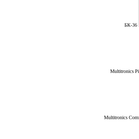
БК-36
Multitronics P
Multitronics Com