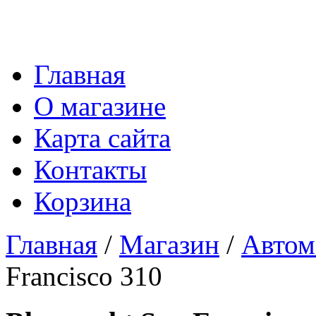
Главная
О магазине
Карта сайта
Контакты
Корзина
Главная
/
Магазин
/
Автом
Francisco 310