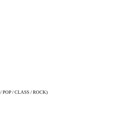
 / POP / CLASS / ROCK)