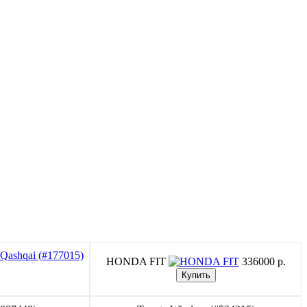
HONDA FIT
336000 p.