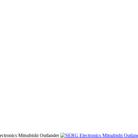
ctronics Mitsubishi Outlander