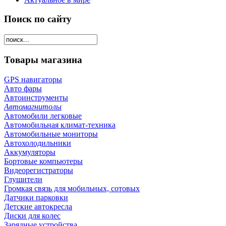
Поиск по сайту
Товары магазина
GPS навигаторы
Авто фары
Автоинструменты
Автомагнитолы
Автомобили легковые
Автомобильная климат-техника
Автомобильные мониторы
Автохолодильники
Аккумуляторы
Бортовые компьютеры
Видеорегистраторы
Глушители
Громкая связь для мобильных, сотовых
Датчики парковки
Детские автокресла
Диски для колес
Зарядные устройства