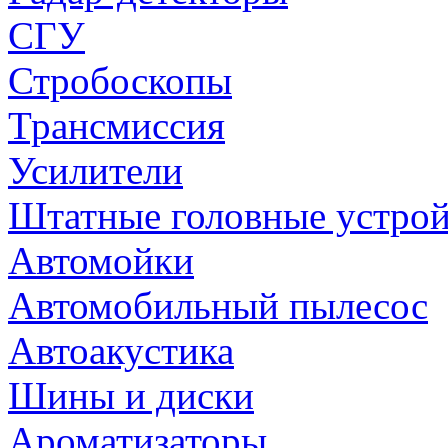
СГУ
Стробоскопы
Трансмиссия
Усилители
Штатные головные устрой
Автомойки
Автомобильный пылесос
Автоакустика
Шины и диски
Ароматизаторы