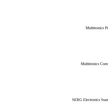
Multitronics P
Multitronics Com
SERG Electronics Ssa