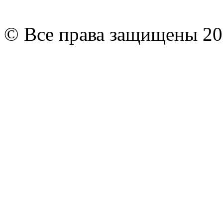
© Все права защищены 20