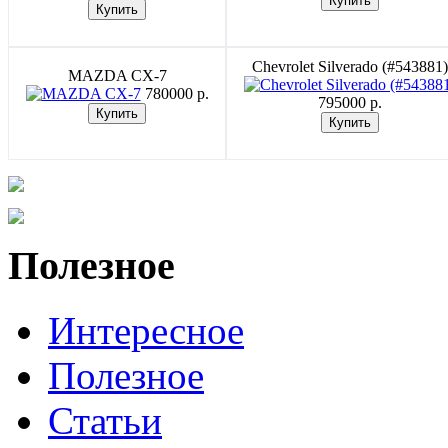
Chevrolet Silverado (#543881)
MAZDA CX-7
780000 p.
795000 p.
Полезное
Интересное
Полезное
Статьи