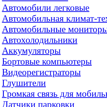
Автомобили легковые
Автомобильная климат-те
Автомобильные монитор
Автохолодильники
Аккумуляторы
Бортовые компьютеры
Видеорегистраторы
Глушители
Громкая связь для мобиль
Датчики парковки