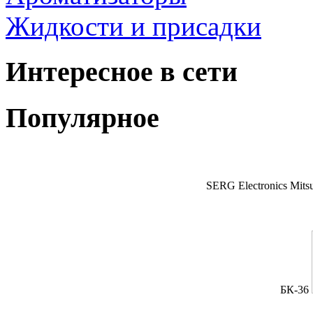
Жидкости и присадки
Интересное в сети
Популярное
SERG Electronics Mitsu
БК-36