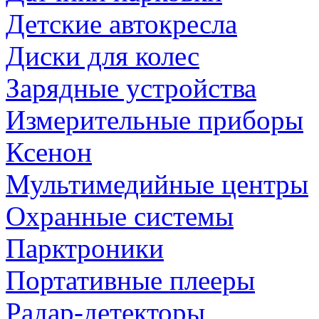
Детские автокресла
Диски для колес
Зарядные устройства
Измерительные приборы
Ксенон
Мультимедийные центры
Охранные системы
Парктроники
Портативные плееры
Радар-детекторы