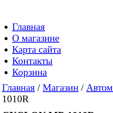
Главная
О магазине
Карта сайта
Контакты
Корзина
Главная
/
Магазин
/
Автом
1010R