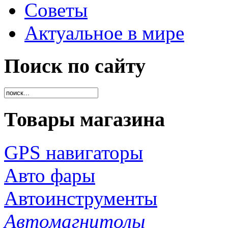
Советы
Актуальное в мире
Поиск по сайту
Товары магазина
GPS навигаторы
Авто фары
Автоинструменты
Автомагнитолы