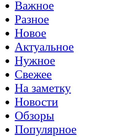
Важное
Разное
Новое
Актуальное
Нужное
Свежее
На заметку
Новости
Обзоры
Популярное