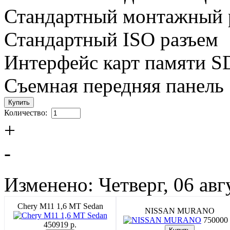
Стандартный монтажный 
Стандартный ISO разъем
Интерфейс карт памяти 
Съемная передняя панель
Количество:
+
-
Изменено: Четверг, 06 авг
Chery M11 1,6 MT Sedan
NISSAN MURANO
750000 
450919 p.