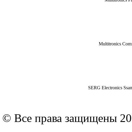
Multitronics Com
SERG Electronics Ssa
© Все права защищены 20