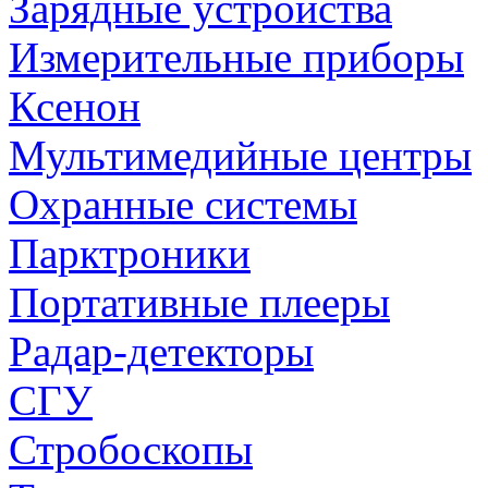
Зарядные устройства
Измерительные приборы
Ксенон
Мультимедийные центры
Охранные системы
Парктроники
Портативные плееры
Радар-детекторы
СГУ
Стробоскопы