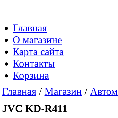
Главная
О магазине
Карта сайта
Контакты
Корзина
Главная
/
Магазин
/
Автом
JVC KD-R411