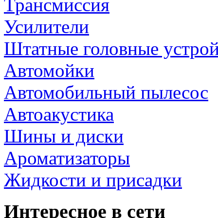
Трансмиссия
Усилители
Штатные головные устрой
Автомойки
Автомобильный пылесос
Автоакустика
Шины и диски
Ароматизаторы
Жидкости и присадки
Интересное в сети