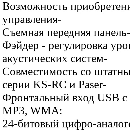
Возможность приобретени
управления-
Съемная передняя панель
Фэйдер - регулировка уро
акустических систем-
Совместимость со штатны
серии KS-RC и Paser-
Фронтальный вход USB c 
MP3, WMA:
24-битовый цифро-аналог