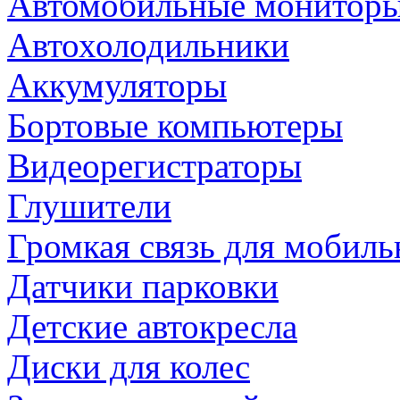
Автомобильные монитор
Автохолодильники
Аккумуляторы
Бортовые компьютеры
Видеорегистраторы
Глушители
Громкая связь для мобиль
Датчики парковки
Детские автокресла
Диски для колес