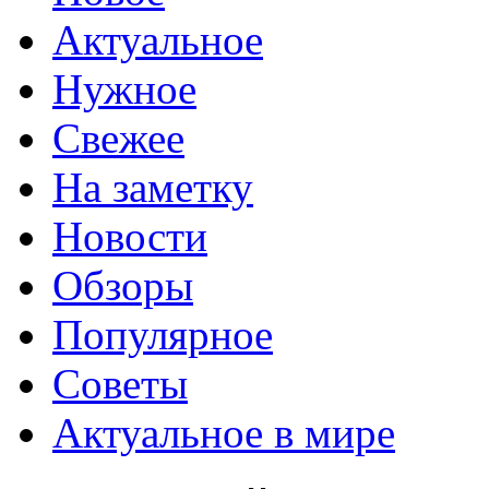
Актуальное
Нужное
Свежее
На заметку
Новости
Обзоры
Популярное
Советы
Актуальное в мире