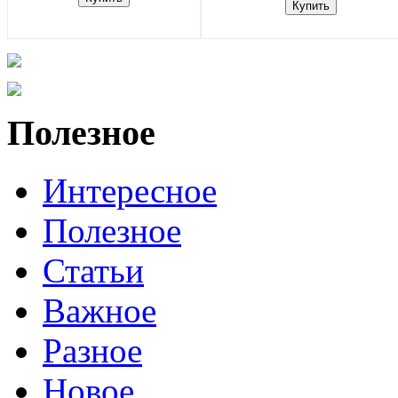
Полезное
Интересное
Полезное
Статьи
Важное
Разное
Новое