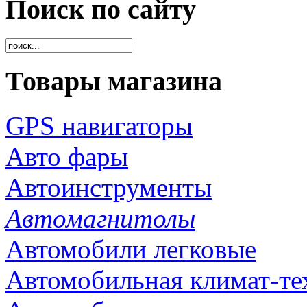
Поиск по сайту
Товары магазина
GPS навигаторы
Авто фары
Автоинструменты
Автомагнитолы
Автомобили легковые
Автомобильная климат-те