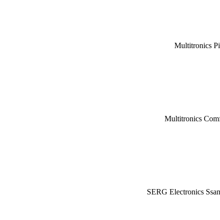
Multitronics P
Multitronics Com
SERG Electronics Ssa