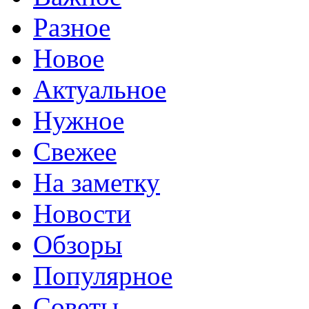
Разное
Новое
Актуальное
Нужное
Свежее
На заметку
Новости
Обзоры
Популярное
Советы