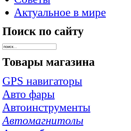
Актуальное в мире
Поиск по сайту
Товары магазина
GPS навигаторы
Авто фары
Автоинструменты
Автомагнитолы