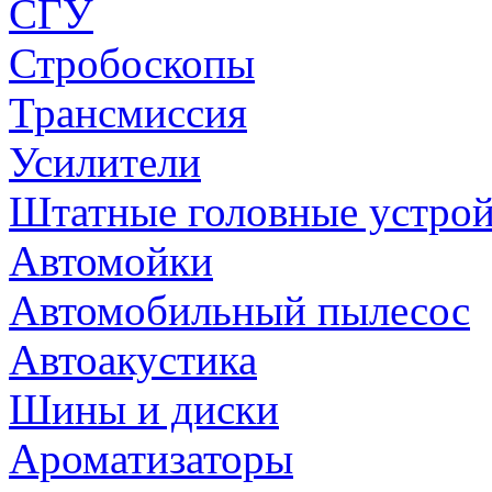
СГУ
Стробоскопы
Трансмиссия
Усилители
Штатные головные устрой
Автомойки
Автомобильный пылесос
Автоакустика
Шины и диски
Ароматизаторы