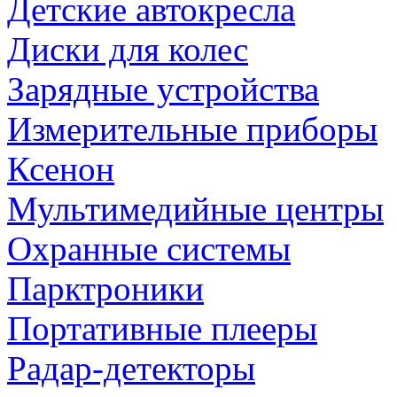
Детские автокресла
Диски для колес
Зарядные устройства
Измерительные приборы
Ксенон
Мультимедийные центры
Охранные системы
Парктроники
Портативные плееры
Радар-детекторы