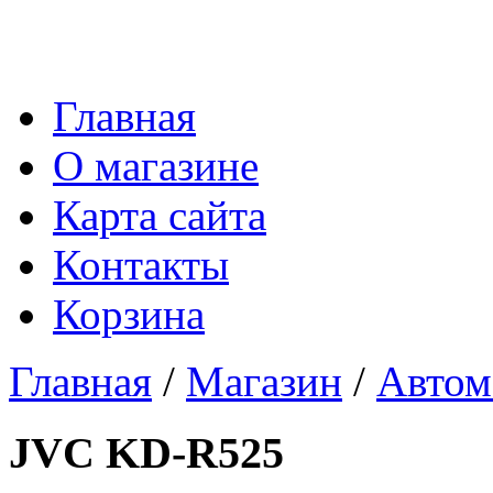
Главная
О магазине
Карта сайта
Контакты
Корзина
Главная
/
Магазин
/
Автом
JVC KD-R525