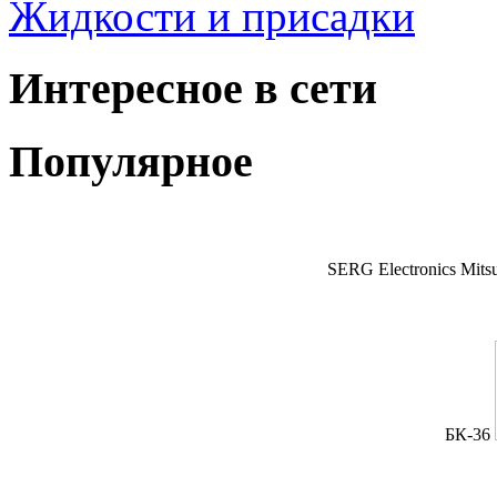
Жидкости и присадки
Интересное в сети
Популярное
SERG Electronics Mitsu
БК-36