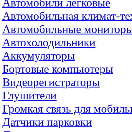
Автомобили легковые
Автомобильная климат-те
Автомобильные монитор
Автохолодильники
Аккумуляторы
Бортовые компьютеры
Видеорегистраторы
Глушители
Громкая связь для мобиль
Датчики парковки