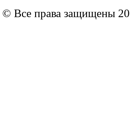
© Все права защищены 20