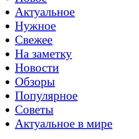
Актуальное
Нужное
Свежее
На заметку
Новости
Обзоры
Популярное
Советы
Актуальное в мире