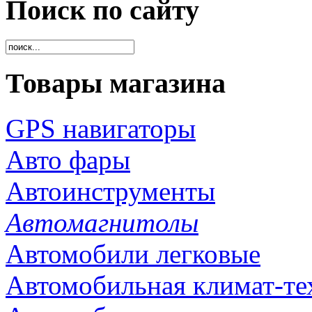
Поиск по сайту
Товары магазина
GPS навигаторы
Авто фары
Автоинструменты
Автомагнитолы
Автомобили легковые
Автомобильная климат-те