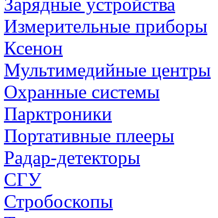
Зарядные устройства
Измерительные приборы
Ксенон
Мультимедийные центры
Охранные системы
Парктроники
Портативные плееры
Радар-детекторы
СГУ
Стробоскопы