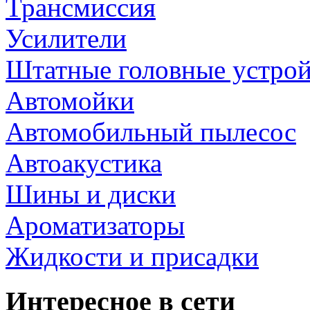
Трансмиссия
Усилители
Штатные головные устрой
Автомойки
Автомобильный пылесос
Автоакустика
Шины и диски
Ароматизаторы
Жидкости и присадки
Интересное в сети