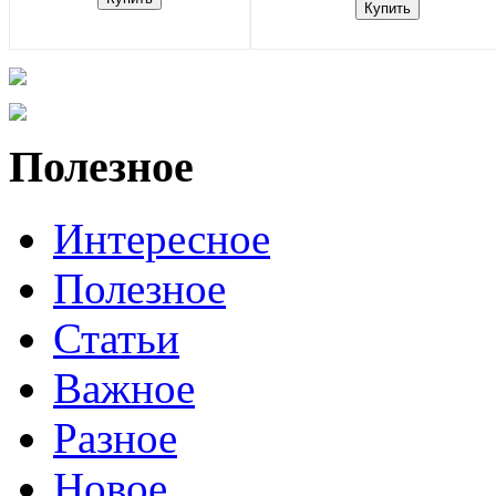
Полезное
Интересное
Полезное
Статьи
Важное
Разное
Новое