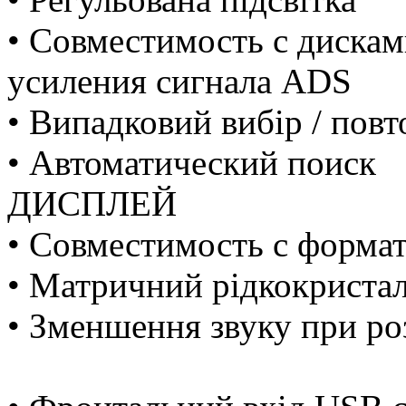
• Совместимость с диска
усиления сигнала ADS
• Випадковий вибір / повт
• Автоматический поиск
ДИСПЛЕЙ
• Совместимость с форм
• Матричний рідкокриста
• Зменшення звуку при ро