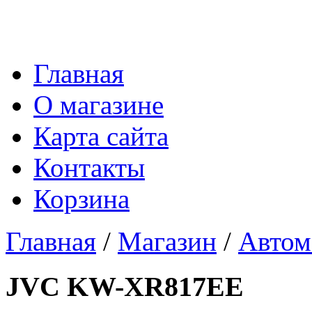
Главная
О магазине
Карта сайта
Контакты
Корзина
Главная
/
Магазин
/
Автом
JVC KW-XR817EE