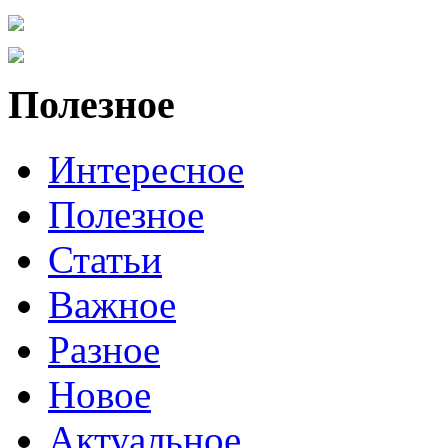
Полезное
Интересное
Полезное
Статьи
Важное
Разное
Новое
Актуальное