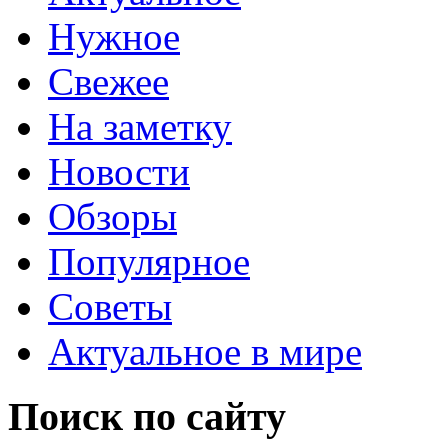
Нужное
Свежее
На заметку
Новости
Обзоры
Популярное
Советы
Актуальное в мире
Поиск по сайту