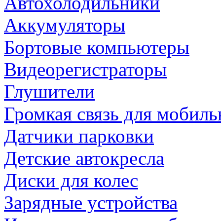
Автохолодильники
Аккумуляторы
Бортовые компьютеры
Видеорегистраторы
Глушители
Громкая связь для мобиль
Датчики парковки
Детские автокресла
Диски для колес
Зарядные устройства