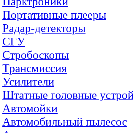
Парктроники
Портативные плееры
Радар-детекторы
СГУ
Стробоскопы
Трансмиссия
Усилители
Штатные головные устрой
Автомойки
Автомобильный пылесос