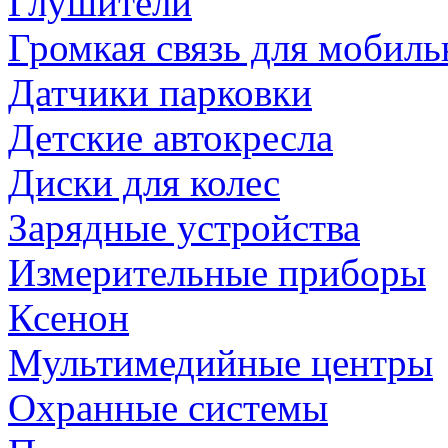
Глушители
Громкая связь для мобиль
Датчики парковки
Детские автокресла
Диски для колес
Зарядные устройства
Измерительные приборы
Ксенон
Мультимедийные центры
Охранные системы