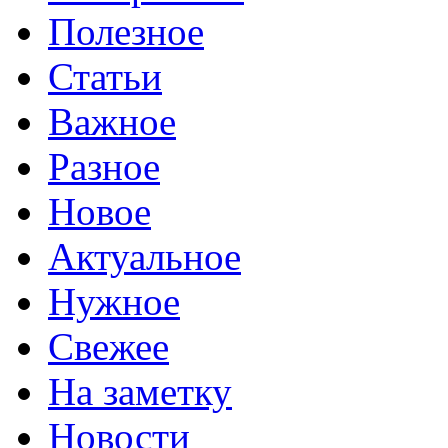
Полезное
Статьи
Важное
Разное
Новое
Актуальное
Нужное
Свежее
На заметку
Новости