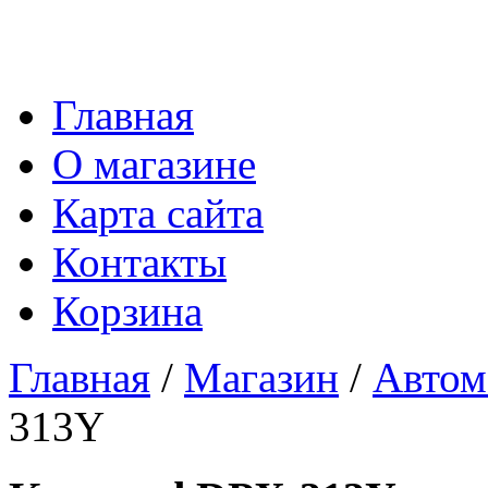
Главная
О магазине
Карта сайта
Контакты
Корзина
Главная
/
Магазин
/
Автом
313Y