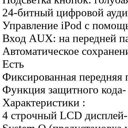
24-битный цифровой ауди
Управление iPod с помо
Вход AUX: на передней п
Автоматическое сохранен
Есть
Фиксированная передняя 
Функция защитного кода-
Характеристики :
4 строчный LCD дисплей-