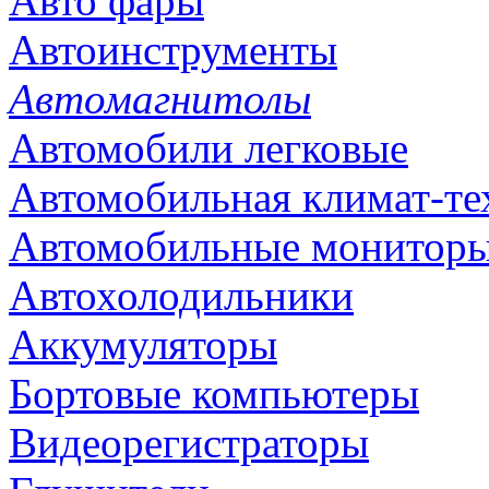
Авто фары
Автоинструменты
Автомагнитолы
Автомобили легковые
Автомобильная климат-те
Автомобильные монитор
Автохолодильники
Аккумуляторы
Бортовые компьютеры
Видеорегистраторы