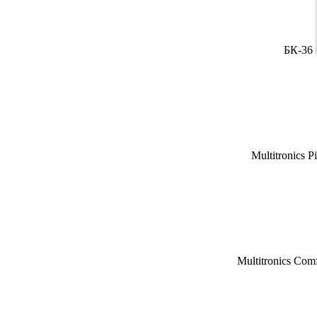
БК-36
Multitronics P
Multitronics Com