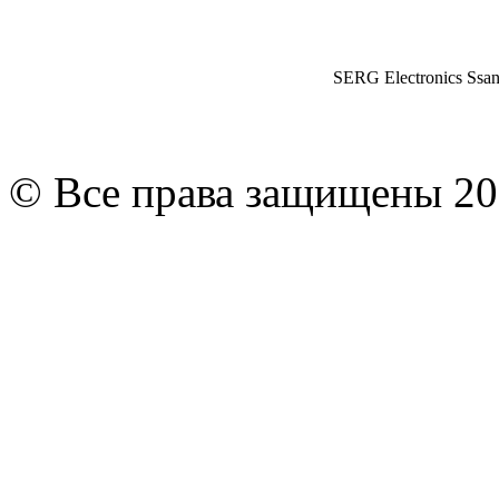
SERG Electronics Ssa
© Все права защищены 20