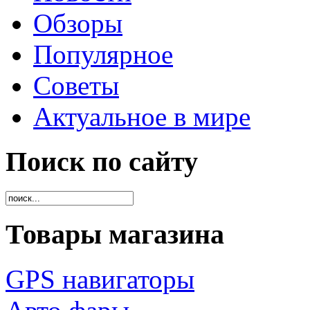
Обзоры
Популярное
Советы
Актуальное в мире
Поиск по сайту
Товары магазина
GPS навигаторы