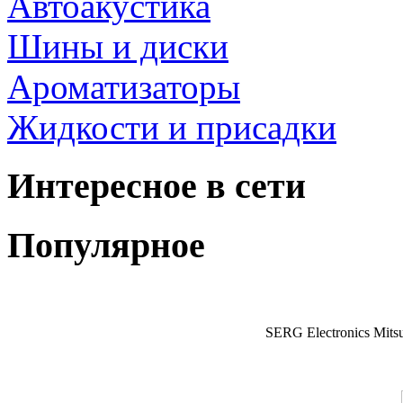
Автоакустика
Шины и диски
Ароматизаторы
Жидкости и присадки
Интересное в сети
Популярное
SERG Electronics Mitsu