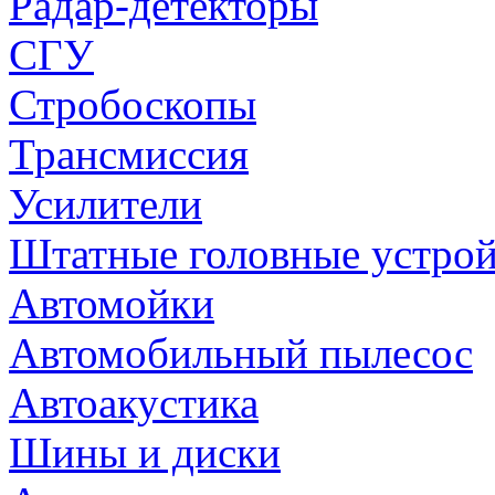
Радар-детекторы
СГУ
Стробоскопы
Трансмиссия
Усилители
Штатные головные устрой
Автомойки
Автомобильный пылесос
Автоакустика
Шины и диски