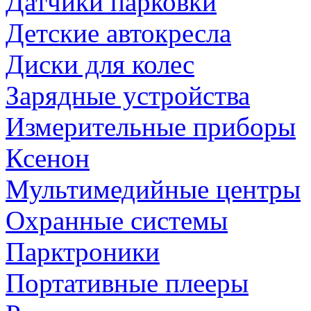
Датчики парковки
Детские автокресла
Диски для колес
Зарядные устройства
Измерительные приборы
Ксенон
Мультимедийные центры
Охранные системы
Парктроники
Портативные плееры