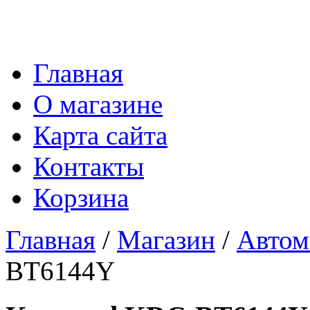
Главная
О магазине
Карта сайта
Контакты
Корзина
Главная
/
Магазин
/
Автом
BT6144Y