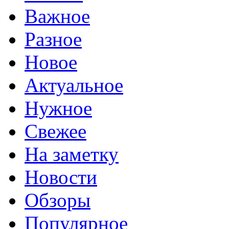
Важное
Разное
Новое
Актуальное
Нужное
Свежее
На заметку
Новости
Обзоры
Популярное