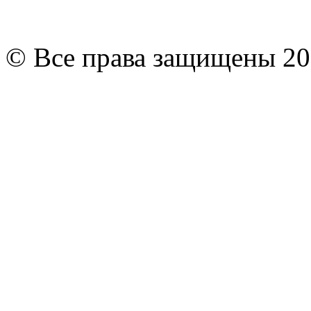
© Все права защищены 20