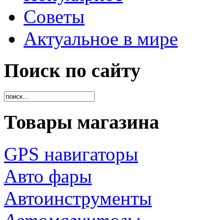
Советы
Актуальное в мире
Поиск по сайту
Товары магазина
GPS навигаторы
Авто фары
Автоинструменты