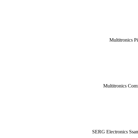
Multitronics P
Multitronics Com
SERG Electronics Ssa