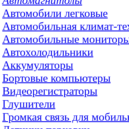
Автомагнитолы
Автомобили легковые
Автомобильная климат-те
Автомобильные монитор
Автохолодильники
Аккумуляторы
Бортовые компьютеры
Видеорегистраторы
Глушители
Громкая связь для мобиль