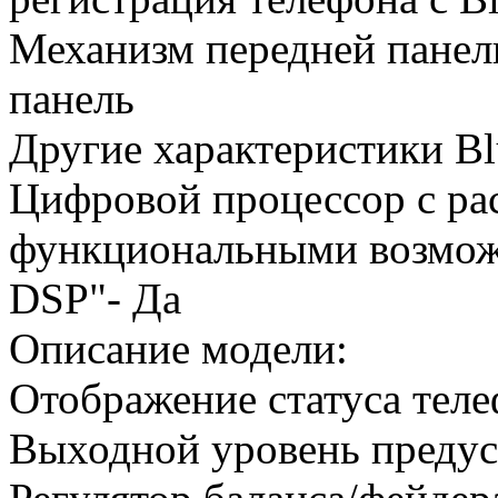
Механизм передней панел
панель
Другие характеристики Bl
Цифровой процессор с р
функциональными возможн
DSP"- Да
Описание модели:
Отображение статуса тел
Выходной уровень предус