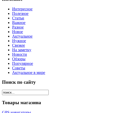
Интересное
Полезное
Статьи
Важное
Разное
Новое
Актуальное
Нужное
Свежее
На заметку
Новости
Обзоры
Популярное
Советы
Актуальное в мире
Поиск по сайту
Товары магазина
GPS навигаторы