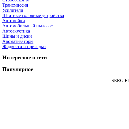
Трансмиссия
Усилители
Штатные головные устройства
Автомойки
Автомобильный пылесос
Автоакустика
Шины и диски
Ароматизаторы
Жидкости и присадки
Интересное в сети
Популярное
SERG Ele