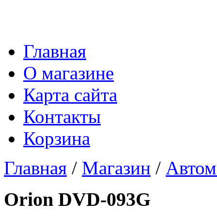
Главная
О магазине
Карта сайта
Контакты
Корзина
Главная
/
Магазин
/
Автом
Orion DVD-093G