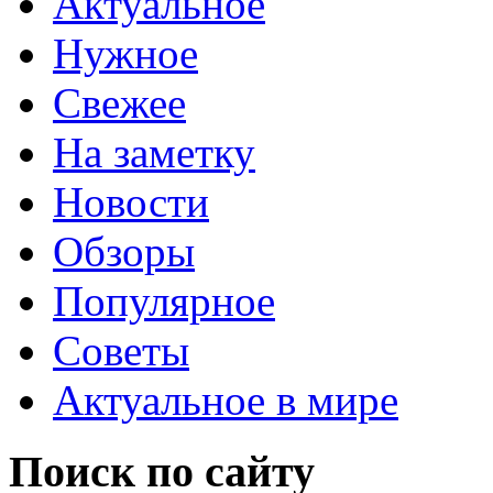
Актуальное
Нужное
Свежее
На заметку
Новости
Обзоры
Популярное
Советы
Актуальное в мире
Поиск по сайту