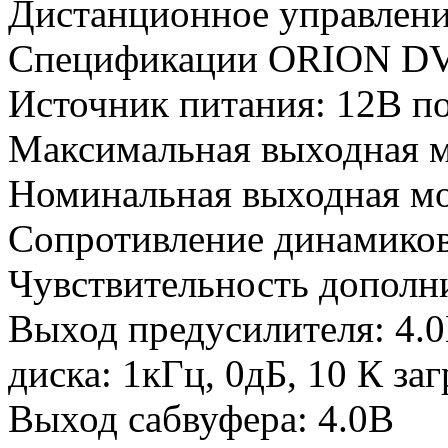
Дистанционное управлен
Спецификации ORION D
Источник питания: 12В по
Максимальная выходная м
Номинальная выходная мо
Сопротивление динамиков
Чувствительность дополн
Выход предусилителя: 4.
диска: 1кГц, 0дБ, 10 К заг
Выход сабвуфера: 4.0В