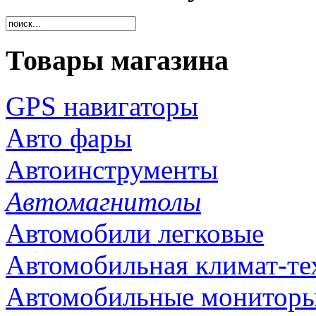
Товары магазина
GPS навигаторы
Авто фары
Автоинструменты
Автомагнитолы
Автомобили легковые
Автомобильная климат-те
Автомобильные монитор