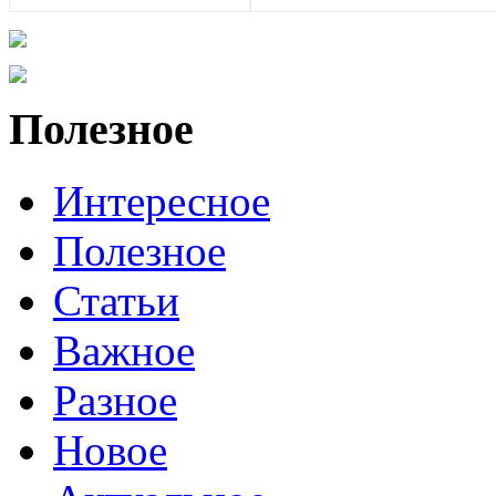
Полезное
Интересное
Полезное
Статьи
Важное
Разное
Новое