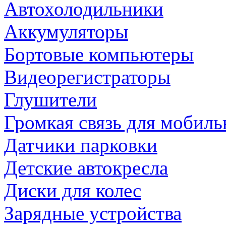
Автохолодильники
Аккумуляторы
Бортовые компьютеры
Видеорегистраторы
Глушители
Громкая связь для мобиль
Датчики парковки
Детские автокресла
Диски для колес
Зарядные устройства