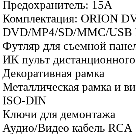
Предохранитель: 15А
Комплектация: ORION D
DVD/MP4/SD/MMC/USB Пр
Футляр для съемной пане
ИК пульт дистанционного
Декоративная рамка
Металлическая рамка и ви
ISO-DIN
Ключи для демонтажа
Аудио/Видео кабель RCA