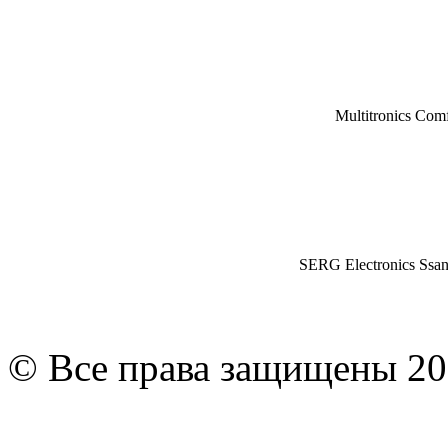
Multitronics Com
SERG Electronics Ssa
© Все права защищены 20