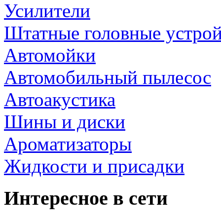
Усилители
Штатные головные устрой
Автомойки
Автомобильный пылесос
Автоакустика
Шины и диски
Ароматизаторы
Жидкости и присадки
Интересное в сети