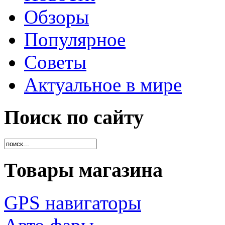
Обзоры
Популярное
Советы
Актуальное в мире
Поиск по сайту
Товары магазина
GPS навигаторы