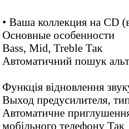
• Ваша коллекция на CD 
Основные особенности
Bass, Mid, Treble Так
Автоматичний пошук альт
Функція відновлення звук
Выход предусилителя, ти
Автоматичне приглушення 
мобільного телефону Так