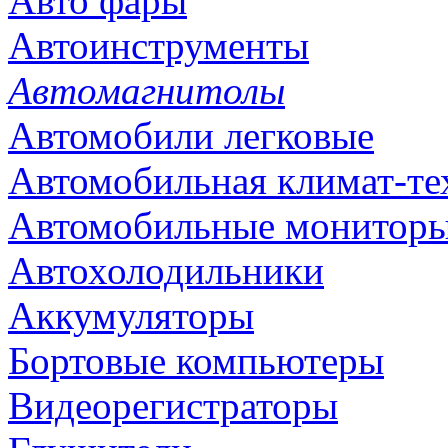
Авто фары
Автоинструменты
Автомагнитолы
Автомобили легковые
Автомобильная климат-те
Автомобильные монитор
Автохолодильники
Аккумуляторы
Бортовые компьютеры
Видеорегистраторы