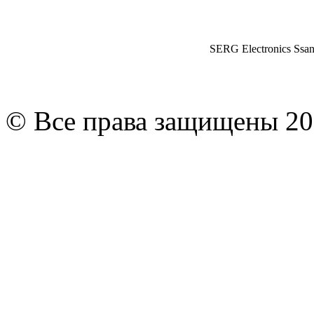
SERG Electronics Ssa
© Все права защищены 20