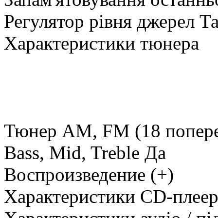
Регулятор рівня джерел Т
Характеристики тюнера
Тюнер AM, FM (18 попере
Bass, Mid, Treble Да
Воспроизведение (+)
Характеристики CD-плеер