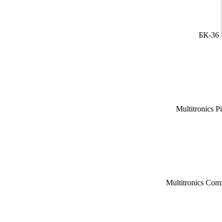
БК-36
Multitronics P
Multitronics Com