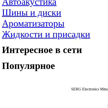
Автоакустика
Шины и диски
Ароматизаторы
Жидкости и присадки
Интересное в сети
Популярное
SERG Electronics Mitsu