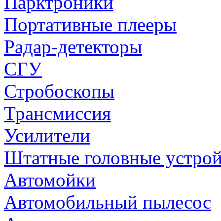
Парктроники
Портативные плееры
Радар-детекторы
СГУ
Стробоскопы
Трансмиссия
Усилители
Штатные головные устрой
Автомойки
Автомобильный пылесос