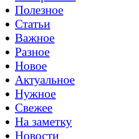
Полезное
Статьи
Важное
Разное
Новое
Актуальное
Нужное
Свежее
На заметку
Новости