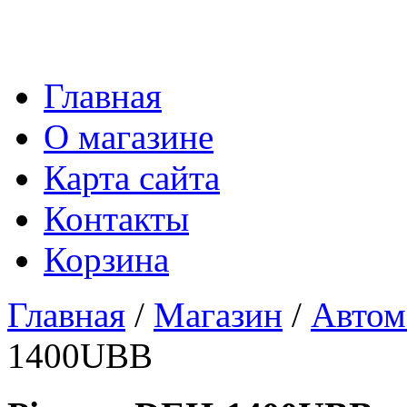
Главная
О магазине
Карта сайта
Контакты
Корзина
Главная
/
Магазин
/
Автом
1400UBB