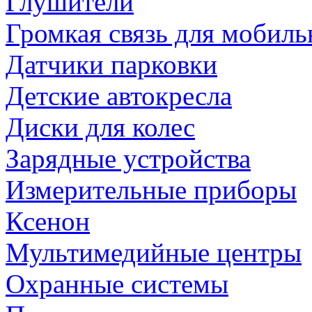
Глушители
Громкая связь для мобиль
Датчики парковки
Детские автокресла
Диски для колес
Зарядные устройства
Измерительные приборы
Ксенон
Мультимедийные центры
Охранные системы