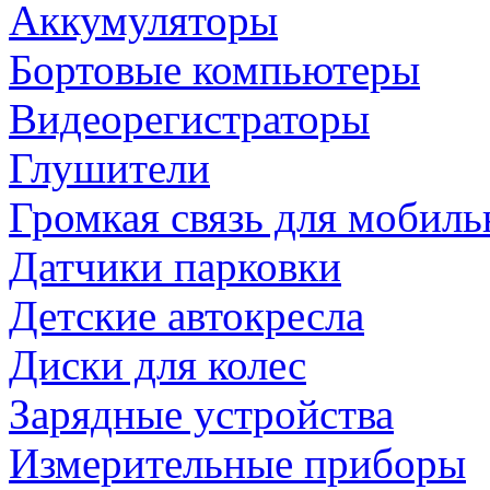
Аккумуляторы
Бортовые компьютеры
Видеорегистраторы
Глушители
Громкая связь для мобиль
Датчики парковки
Детские автокресла
Диски для колес
Зарядные устройства
Измерительные приборы