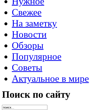
Нужное
Свежее
На заметку
Новости
Обзоры
Популярное
Советы
Актуальное в мире
Поиск по сайту