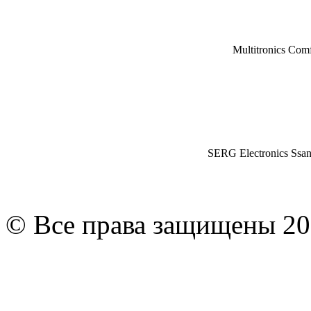
Multitronics Com
SERG Electronics Ssa
© Все права защищены 20