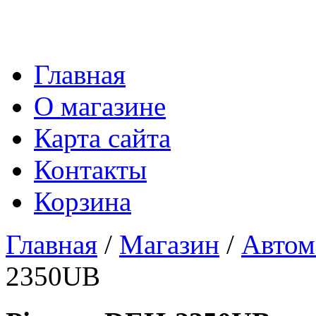
Главная
О магазине
Карта сайта
Контакты
Корзина
Главная
/
Магазин
/
Автом
2350UB