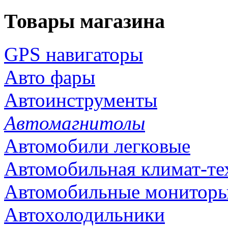
Товары магазина
GPS навигаторы
Авто фары
Автоинструменты
Автомагнитолы
Автомобили легковые
Автомобильная климат-те
Автомобильные монитор
Автохолодильники