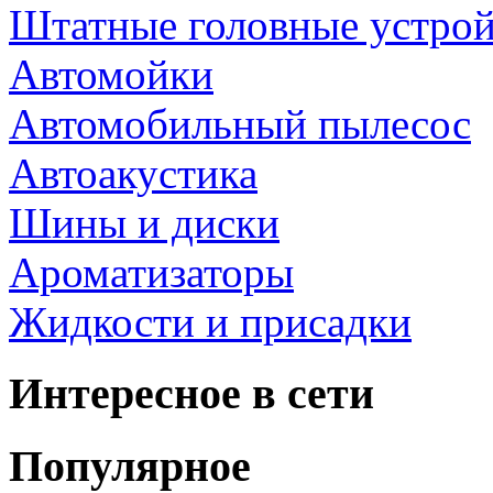
Штатные головные устрой
Автомойки
Автомобильный пылесос
Автоакустика
Шины и диски
Ароматизаторы
Жидкости и присадки
Интересное в сети
Популярное