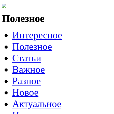
Полезное
Интересное
Полезное
Статьи
Важное
Разное
Новое
Актуальное