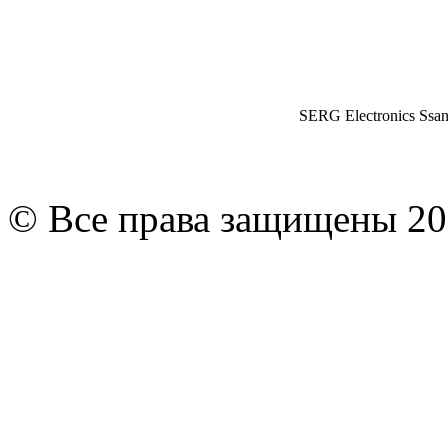
SERG Electronics Ssa
© Все права защищены 20