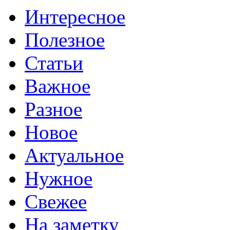
Интересное
Полезное
Статьи
Важное
Разное
Новое
Актуальное
Нужное
Свежее
На заметку