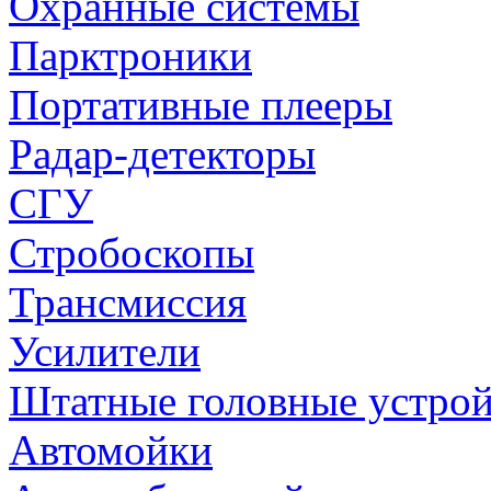
Охранные системы
Парктроники
Портативные плееры
Радар-детекторы
СГУ
Стробоскопы
Трансмиссия
Усилители
Штатные головные устрой
Автомойки