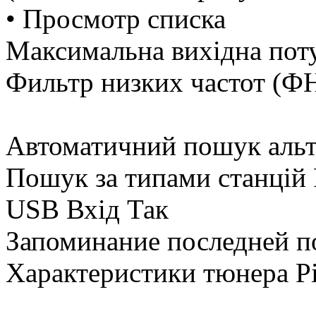
• Просмотр списка
Максимальна вихідна пот
Фильтр низких частот (Ф
Автоматичний пошук альт
Пошук за типами станцій
USB Вхід Так
Запоминание последней п
Характеристики тюнера 