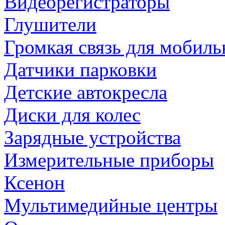
Видеорегистраторы
Глушители
Громкая связь для мобиль
Датчики парковки
Детские автокресла
Диски для колес
Зарядные устройства
Измерительные приборы
Ксенон
Мультимедийные центры