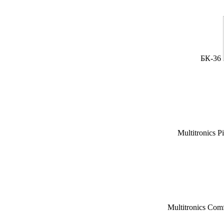
БК-36
Multitronics P
Multitronics Com