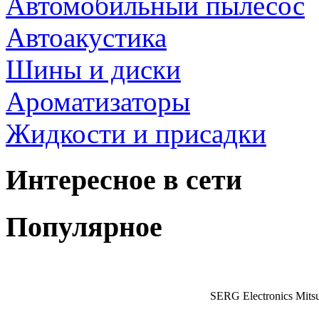
Автомобильный пылесос
Автоакустика
Шины и диски
Ароматизаторы
Жидкости и присадки
Интересное в сети
Популярное
SERG Electronics Mitsu