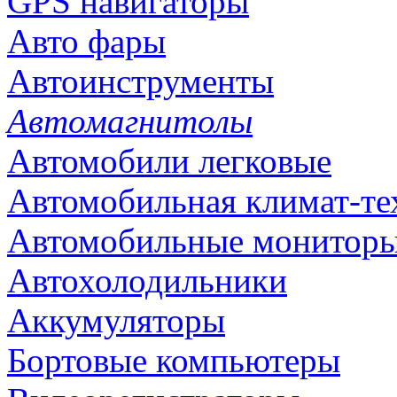
GPS навигаторы
Авто фары
Автоинструменты
Автомагнитолы
Автомобили легковые
Автомобильная климат-те
Автомобильные монитор
Автохолодильники
Аккумуляторы
Бортовые компьютеры