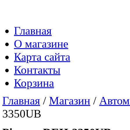
Главная
О магазине
Карта сайта
Контакты
Корзина
Главная
/
Магазин
/
Автом
3350UB