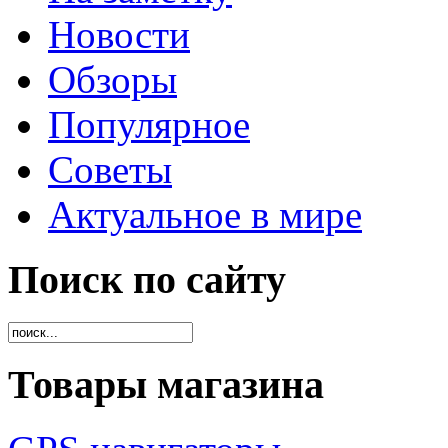
Новости
Обзоры
Популярное
Советы
Актуальное в мире
Поиск по сайту
Товары магазина