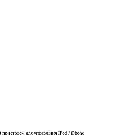
 пристроєм для управління IPod / iPhone