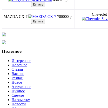
Chevrolet
MAZDA CX-7
780000 p.
Полезное
Интересное
Полезное
Статьи
Важное
Разное
Новое
Актуальное
Нужное
Свежее
На заметку
Новости