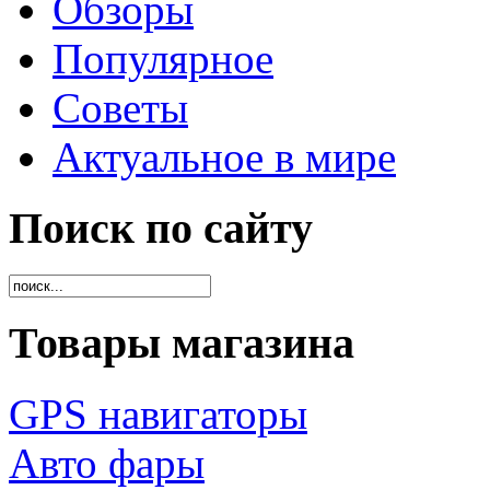
Обзоры
Популярное
Советы
Актуальное в мире
Поиск по сайту
Товары магазина
GPS навигаторы
Авто фары