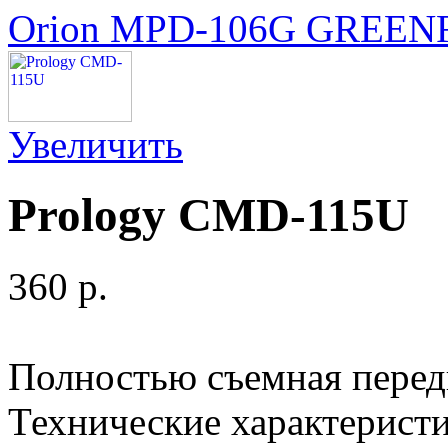
Orion MPD-106G GREEN
Увеличить
Prology CMD-115U
360 p.
Полностью съемная перед
Технические характеристи