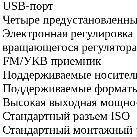
USB-порт
Четыре предустановленны
Электронная регулировка
вращающегося регулятора
FM/УКВ приемник
Поддерживаемые носител
Поддерживаемые форматы
Высокая выходная мощнос
Стандартный разъем ISO
Стандартный монтажный 