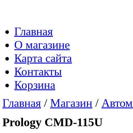
Главная
О магазине
Карта сайта
Контакты
Корзина
Главная
/
Магазин
/
Автом
Prology CMD-115U