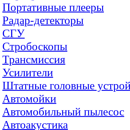
Портативные плееры
Радар-детекторы
СГУ
Стробоскопы
Трансмиссия
Усилители
Штатные головные устрой
Автомойки
Автомобильный пылесос
Автоакустика