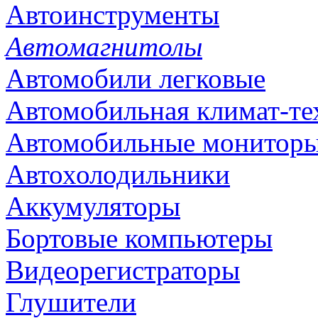
Автоинструменты
Автомагнитолы
Автомобили легковые
Автомобильная климат-те
Автомобильные монитор
Автохолодильники
Аккумуляторы
Бортовые компьютеры
Видеорегистраторы
Глушители