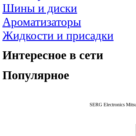
Шины и диски
Ароматизаторы
Жидкости и присадки
Интересное в сети
Популярное
SERG Electronics Mitsu