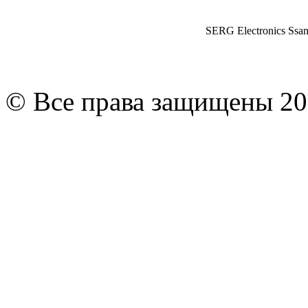
SERG Electronics Ssa
© Все права защищены 20