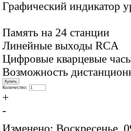
Графический индикатор у
Память на 24 станции
Линейные выходы RCA
Цифровые кварцевые час
Возможность дистанцион
Количество:
+
-
Изменено: Воскресенье, 0