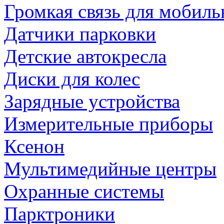
Громкая связь для мобиль
Датчики парковки
Детские автокресла
Диски для колес
Зарядные устройства
Измерительные приборы
Ксенон
Мультимедийные центры
Охранные системы
Парктроники