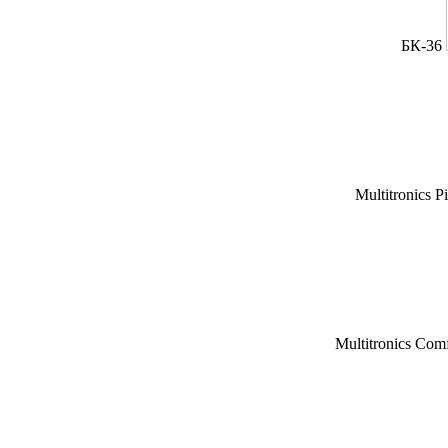
БК-36
Multitronics P
Multitronics Com