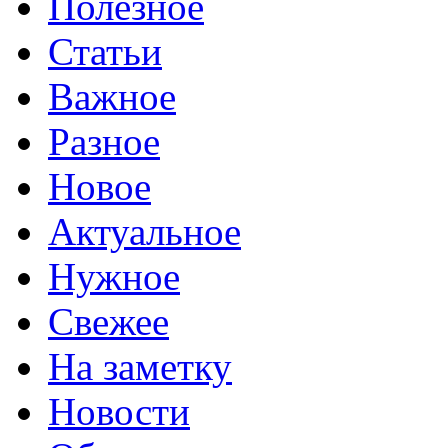
Полезное
Статьи
Важное
Разное
Новое
Актуальное
Нужное
Свежее
На заметку
Новости