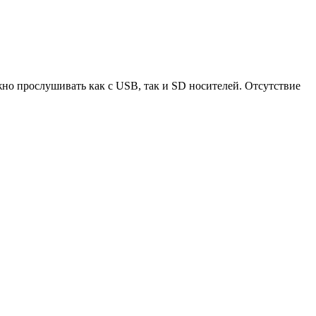
но прослушивать как с USB, так и SD носителей. Отсутствие