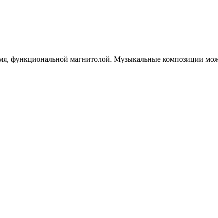
ремя, функциональной магнитолой. Музыкальные композиции мож