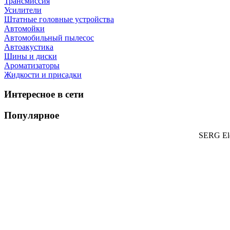
Трансмиссия
Усилители
Штатные головные устройства
Автомойки
Автомобильный пылесос
Автоакустика
Шины и диски
Ароматизаторы
Жидкости и присадки
Интересное в сети
Популярное
SERG Ele