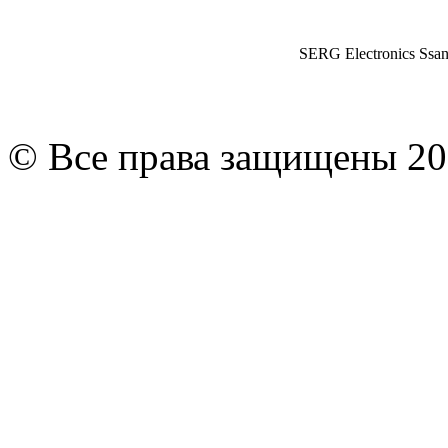
SERG Electronics Ssa
© Все права защищены 20