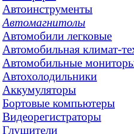
Автоинструменты
Автомагнитолы
Автомобили легковые
Автомобильная климат-те
Автомобильные монитор
Автохолодильники
Аккумуляторы
Бортовые компьютеры
Видеорегистраторы
Глушители