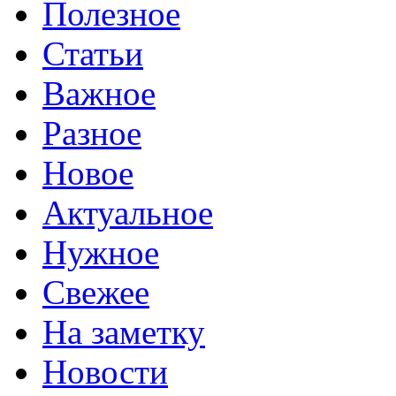
Полезное
Статьи
Важное
Разное
Новое
Актуальное
Нужное
Свежее
На заметку
Новости