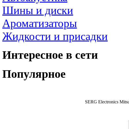
Шины и диски
Ароматизаторы
Жидкости и присадки
Интересное в сети
Популярное
SERG Electronics Mitsu