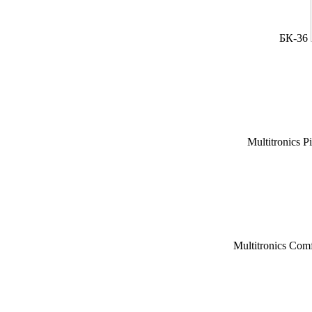
БК-36
Multitronics P
Multitronics Com