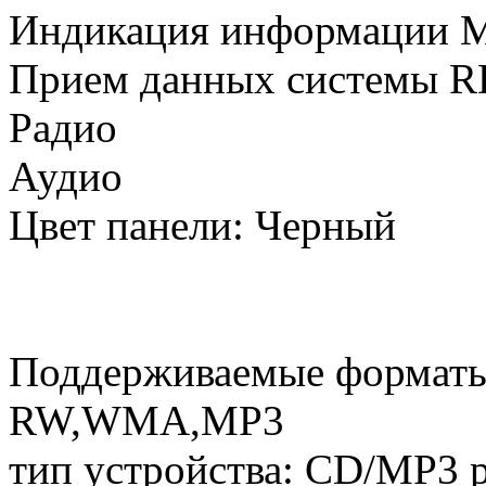
Индикация информации M
Прием данных системы R
Радио
Аудио
Цвет панели: Черный
Поддерживаемые формат
RW,WMA,MP3
тип устройства: CD/MP3 