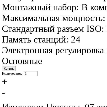
Монтажный набор: В ком
Максимальная мощность: 
Стандартный разъем ISO:
Память станций: 24
Электронная регулировка 
Основные
Количество:
+
-
Изменено: Пятница, 07 ав