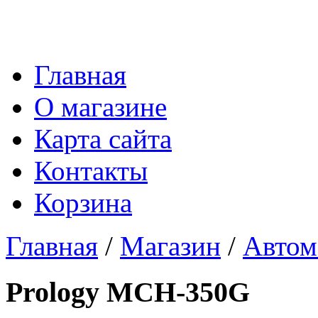
Главная
О магазине
Карта сайта
Контакты
Корзина
Главная
/
Магазин
/
Автом
Prology MCH-350G