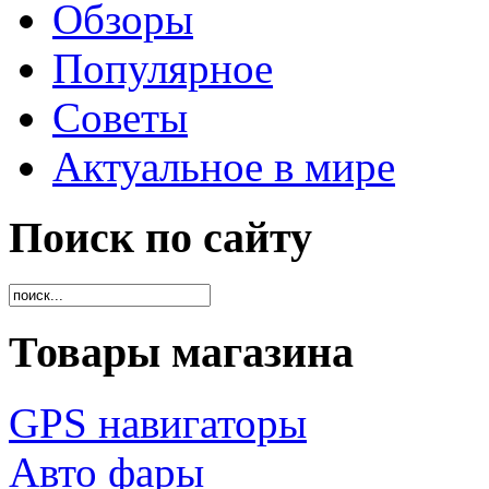
Обзоры
Популярное
Советы
Актуальное в мире
Поиск по сайту
Товары магазина
GPS навигаторы
Авто фары