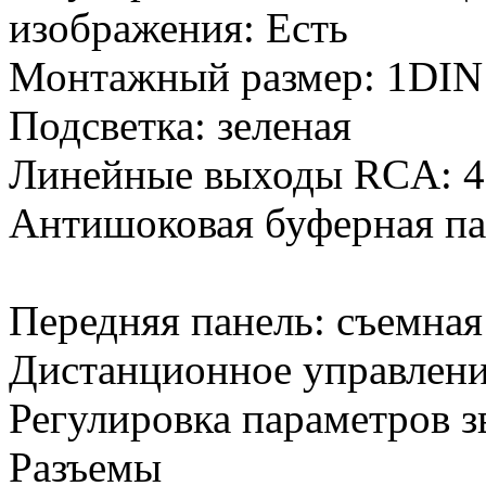
изображения: Есть
Монтажный размер: 1DIN
Подсветка: зеленая
Линейные выходы RCA: 4
Антишоковая буферная па
Передняя панель: съемная
Дистанционное управлени
Регулировка параметров з
Разъемы