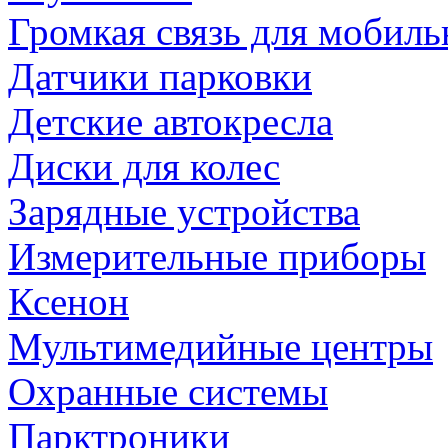
Громкая связь для мобиль
Датчики парковки
Детские автокресла
Диски для колес
Зарядные устройства
Измерительные приборы
Ксенон
Мультимедийные центры
Охранные системы
Парктроники