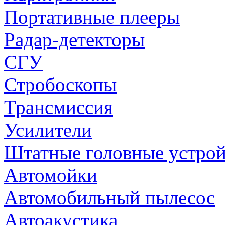
Портативные плееры
Радар-детекторы
СГУ
Стробоскопы
Трансмиссия
Усилители
Штатные головные устрой
Автомойки
Автомобильный пылесос
Автоакустика