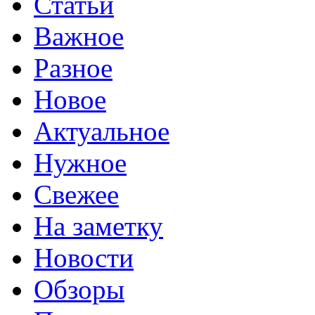
Статьи
Важное
Разное
Новое
Актуальное
Нужное
Свежее
На заметку
Новости
Обзоры