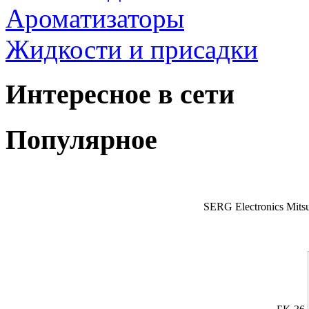
Ароматизаторы
Жидкости и присадки
Интересное в сети
Популярное
SERG Electronics Mitsu