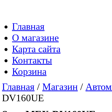
Главная
О магазине
Карта сайта
Контакты
Корзина
Главная
/
Магазин
/
Автом
DV160UE