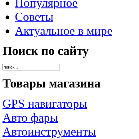
Популярное
Советы
Актуальное в мире
Поиск по сайту
Товары магазина
GPS навигаторы
Авто фары
Автоинструменты