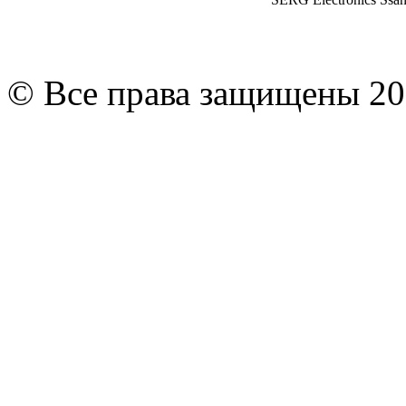
© Все права защищены 20