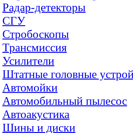
Радар-детекторы
СГУ
Стробоскопы
Трансмиссия
Усилители
Штатные головные устрой
Автомойки
Автомобильный пылесос
Автоакустика
Шины и диски