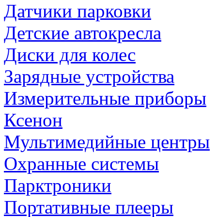
Датчики парковки
Детские автокресла
Диски для колес
Зарядные устройства
Измерительные приборы
Ксенон
Мультимедийные центры
Охранные системы
Парктроники
Портативные плееры