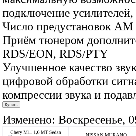
подключение усилителей,
Число предустановок AM
Приём тюнером дополнит
RDS/EON, RDS/PTY
Улучшенное качество звук
цифровой обработки сигн
компрессии звука и подав
Изменено: Воскресенье, 0
Chery M11 1,6 MT Sedan
NISSAN MURANO