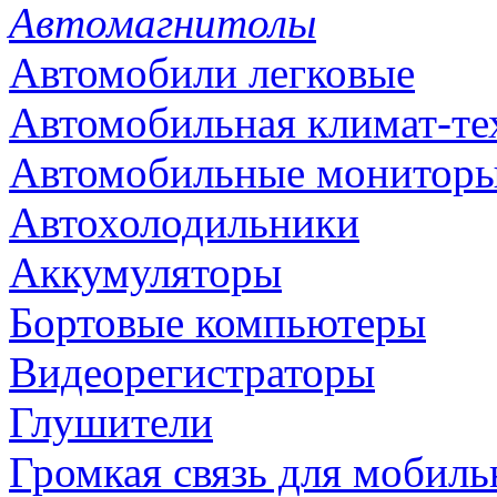
Автомагнитолы
Автомобили легковые
Автомобильная климат-те
Автомобильные монитор
Автохолодильники
Аккумуляторы
Бортовые компьютеры
Видеорегистраторы
Глушители
Громкая связь для мобиль