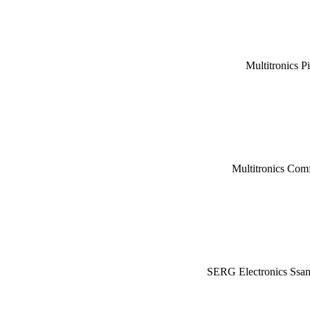
Multitronics P
Multitronics Com
SERG Electronics Ssa