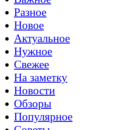
Разное
Новое
Актуальное
Нужное
Свежее
На заметку
Новости
Обзоры
Популярное
Советы