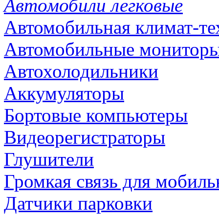
Автомобили легковые
Автомобильная климат-те
Автомобильные монитор
Автохолодильники
Аккумуляторы
Бортовые компьютеры
Видеорегистраторы
Глушители
Громкая связь для мобиль
Датчики парковки