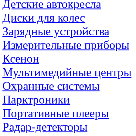
Детские автокресла
Диски для колес
Зарядные устройства
Измерительные приборы
Ксенон
Мультимедийные центры
Охранные системы
Парктроники
Портативные плееры
Радар-детекторы