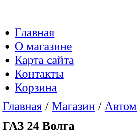
Главная
О магазине
Карта сайта
Контакты
Корзина
Главная
/
Магазин
/
Автом
ГАЗ 24 Волга