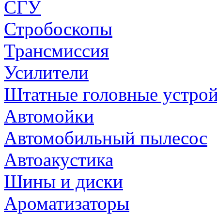
СГУ
Стробоскопы
Трансмиссия
Усилители
Штатные головные устрой
Автомойки
Автомобильный пылесос
Автоакустика
Шины и диски
Ароматизаторы