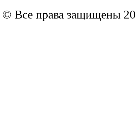
© Все права защищены 20