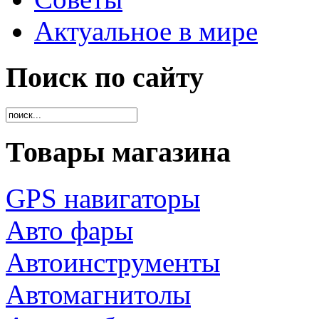
Актуальное в мире
Поиск по сайту
Товары магазина
GPS навигаторы
Авто фары
Автоинструменты
Автомагнитолы