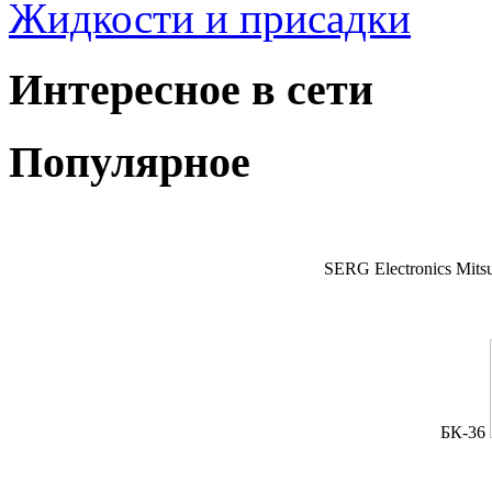
Жидкости и присадки
Интересное в сети
Популярное
SERG Electronics Mitsu
БК-36