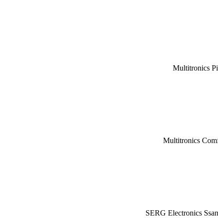
Multitronics P
Multitronics Com
SERG Electronics Ssa