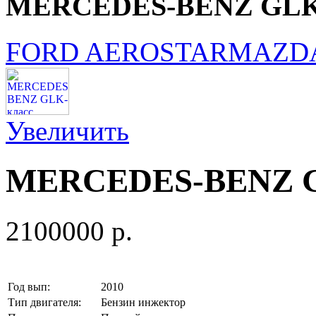
MERCEDES-BENZ GLK
FORD AEROSTAR
MAZDA
Увеличить
MERCEDES-BENZ G
2100000 p.
Год вып:
2010
Тип двигателя:
Бензин инжектор