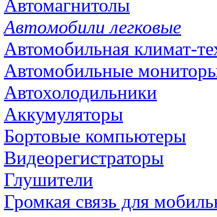
Автомагнитолы
Автомобили легковые
Автомобильная климат-те
Автомобильные монитор
Автохолодильники
Аккумуляторы
Бортовые компьютеры
Видеорегистраторы
Глушители
Громкая связь для мобиль