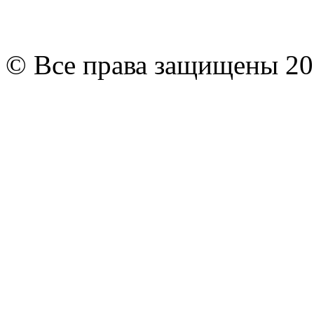
© Все права защищены 20