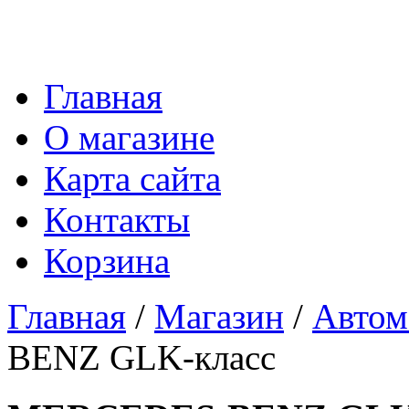
Главная
О магазине
Карта сайта
Контакты
Корзина
Главная
/
Магазин
/
Автом
BENZ GLK-класс