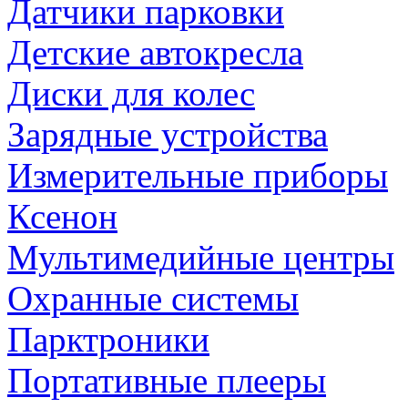
Датчики парковки
Детские автокресла
Диски для колес
Зарядные устройства
Измерительные приборы
Ксенон
Мультимедийные центры
Охранные системы
Парктроники
Портативные плееры