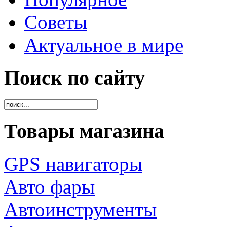
Советы
Актуальное в мире
Поиск по сайту
Товары магазина
GPS навигаторы
Авто фары
Автоинструменты