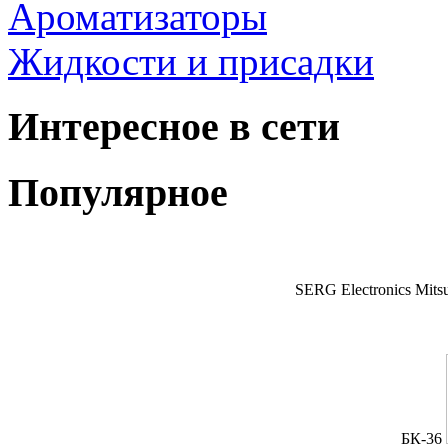
Ароматизаторы
Жидкости и присадки
Интересное в сети
Популярное
SERG Electronics Mitsu
БК-36