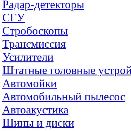
Радар-детекторы
СГУ
Стробоскопы
Трансмиссия
Усилители
Штатные головные устрой
Автомойки
Автомобильный пылесос
Автоакустика
Шины и диски