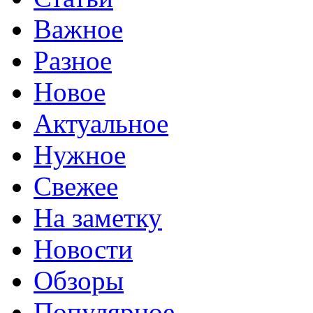
Важное
Разное
Новое
Актуальное
Нужное
Свежее
На заметку
Новости
Обзоры
Популярное