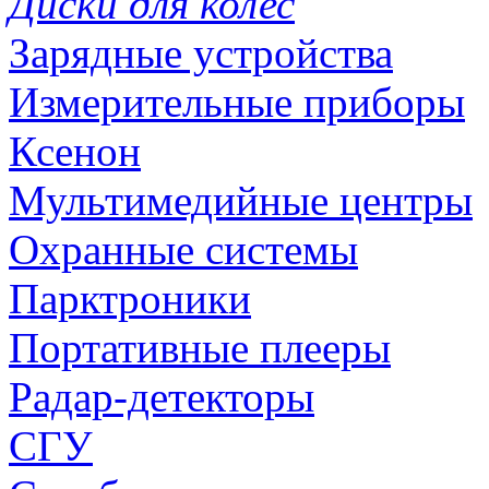
Диски для колес
Зарядные устройства
Измерительные приборы
Ксенон
Мультимедийные центры
Охранные системы
Парктроники
Портативные плееры
Радар-детекторы
СГУ