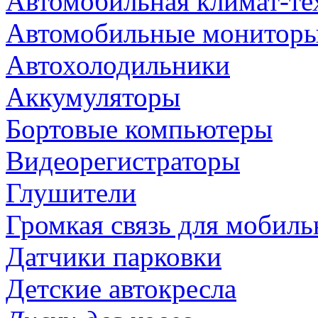
Автомобильная климат-те
Автомобильные монитор
Автохолодильники
Аккумуляторы
Бортовые компьютеры
Видеорегистраторы
Глушители
Громкая связь для мобиль
Датчики парковки
Детские автокресла