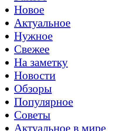
Новое
Актуальное
Нужное
Свежее
На заметку
Новости
Обзоры
Популярное
Советы
Актуальное в мире