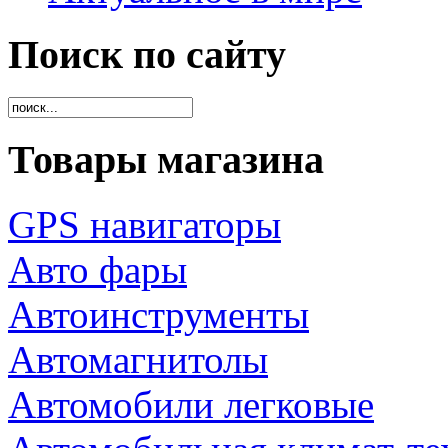
Поиск по сайту
Товары магазина
GPS навигаторы
Авто фары
Автоинструменты
Автомагнитолы
Автомобили легковые