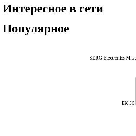
Интересное в сети
Популярное
SERG Electronics Mitsu
БК-36