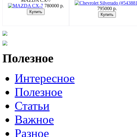
MAZDA CX-7
780000 p.
795000 p.
Полезное
Интересное
Полезное
Статьи
Важное
Разное