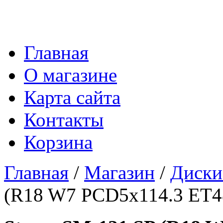
Главная
О магазине
Карта сайта
Контакты
Корзина
Главная
/
Магазин
/
Диски
(R18 W7 PCD5x114.3 ET4