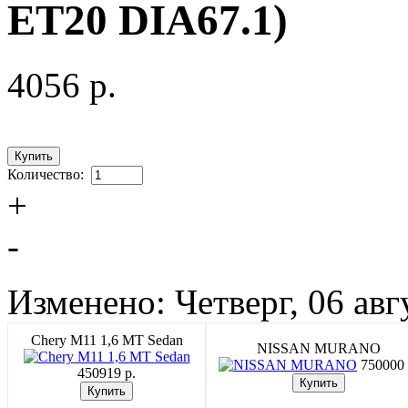
ET20 DIA67.1)
4056 p.
Количество:
+
-
Изменено: Четверг, 06 авг
Chery M11 1,6 MT Sedan
NISSAN MURANO
750000 
450919 p.