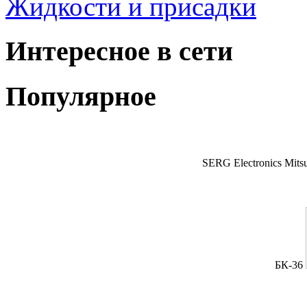
Жидкости и присадки
Интересное в сети
Популярное
SERG Electronics Mitsu
БК-36