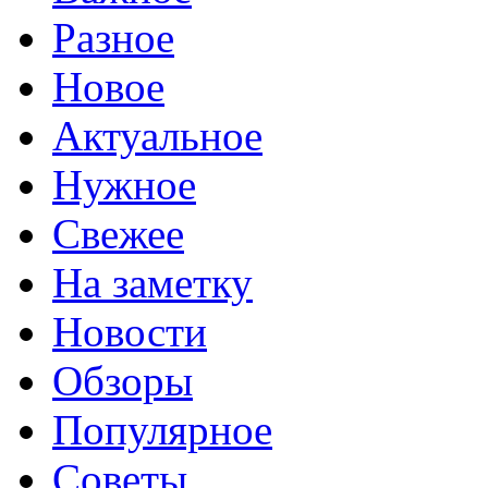
Разное
Новое
Актуальное
Нужное
Свежее
На заметку
Новости
Обзоры
Популярное
Советы