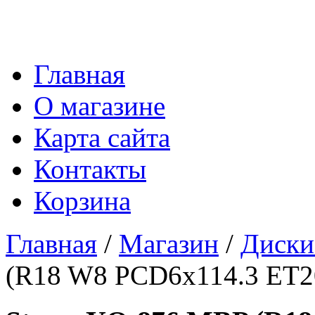
Главная
О магазине
Карта сайта
Контакты
Корзина
Главная
/
Магазин
/
Диски
(R18 W8 PCD6x114.3 ET2