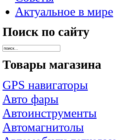
Актуальное в мире
Поиск по сайту
Товары магазина
GPS навигаторы
Авто фары
Автоинструменты
Автомагнитолы