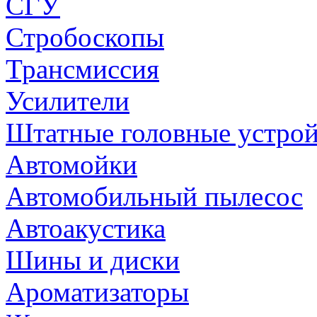
СГУ
Стробоскопы
Трансмиссия
Усилители
Штатные головные устрой
Автомойки
Автомобильный пылесос
Автоакустика
Шины и диски
Ароматизаторы