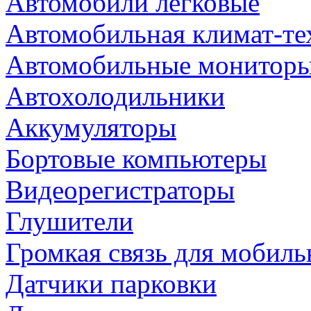
Автомобили легковые
Автомобильная климат-те
Автомобильные монитор
Автохолодильники
Аккумуляторы
Бортовые компьютеры
Видеорегистраторы
Глушители
Громкая связь для мобиль
Датчики парковки