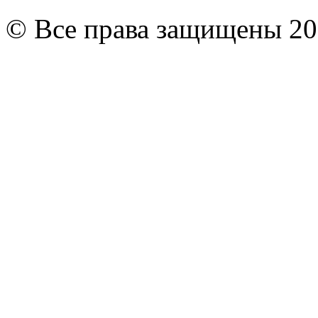
© Все права защищены 20