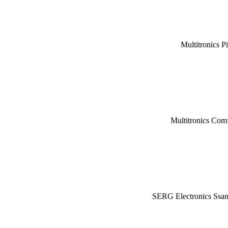
Multitronics P
Multitronics Com
SERG Electronics Ssa