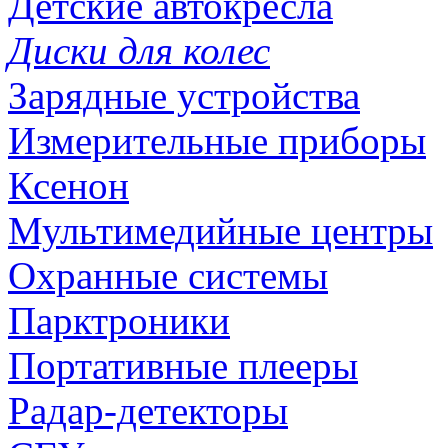
Детские автокресла
Диски для колес
Зарядные устройства
Измерительные приборы
Ксенон
Мультимедийные центры
Охранные системы
Парктроники
Портативные плееры
Радар-детекторы