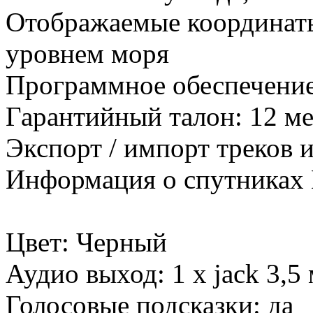
Отображаемые координаты
уровнем моря
Программное обеспечени
Гарантийный талон: 12 ме
Экспорт / импорт треков 
Информация о спутниках 
Цвет: Черный
Аудио выход: 1 x jack 3,5
Голосовые подсказки: да