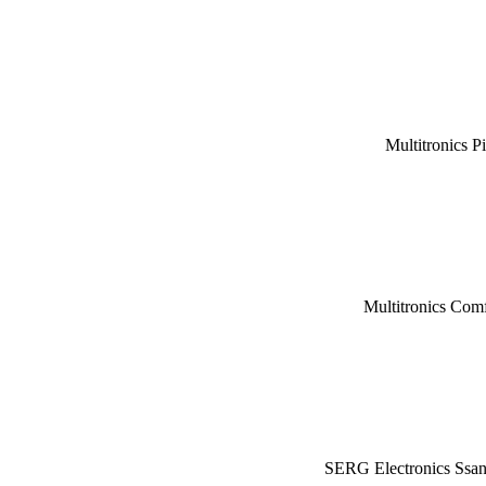
Multitronics P
Multitronics Com
SERG Electronics Ssa