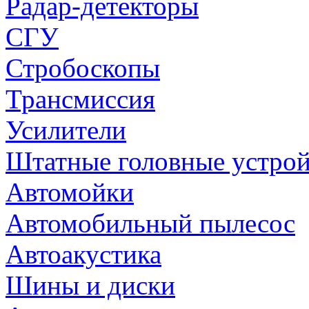
Радар-детекторы
СГУ
Стробоскопы
Трансмиссия
Усилители
Штатные головные устрой
Автомойки
Автомобильный пылесос
Автоакустика
Шины и диски