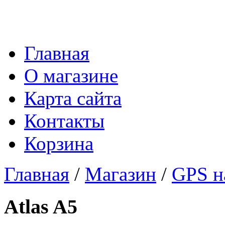
Главная
О магазине
Карта сайта
Контакты
Корзина
Главная
/
Магазин
/
GPS н
Atlas A5