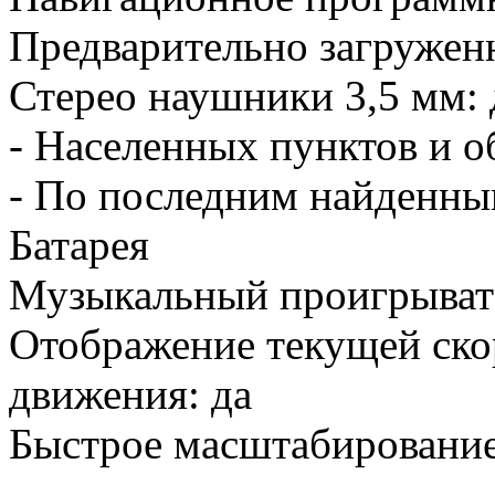
Предварительно загружен
Стерео наушники 3,5 мм: 
- Населенных пунктов и о
- По последним найденн
Батарея
Музыкальный проигрыват
Отображение текущей ско
движения: да
Быстрое масштабирование 