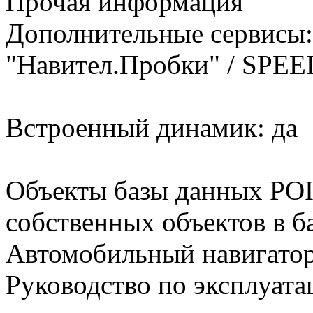
Прочая информация
Дополнительные сервисы:
"Навител.Пробки" / SP
Встроенный динамик: да
Объекты базы данных POI
собственных объектов в б
Автомобильный навигатор:
Руководство по эксплуата