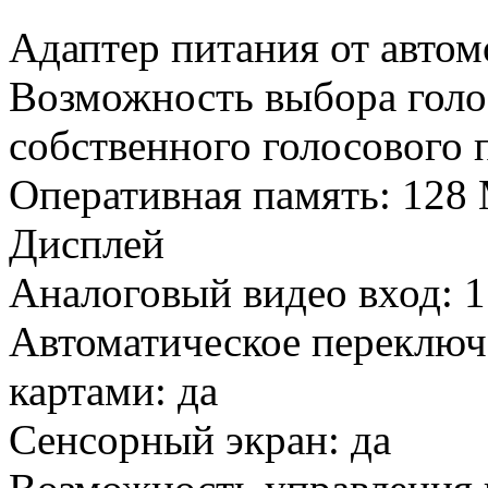
Адаптер питания от автом
Возможность выбора голо
собственного голосового п
Оперативная память: 12
Дисплей
Аналоговый видео вход: 1 
Автоматическое переключ
картами: да
Сенсорный экран: да