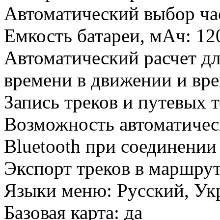
Автоматический выбор час
Емкость батареи, мАч: 12
Автоматический расчет д
времени в движении и вр
Запись треков и путевых т
Возможность автоматичес
Bluetooth при соединении
Экспорт треков в маршрут
Языки меню: Русский, Ук
Базовая карта: да