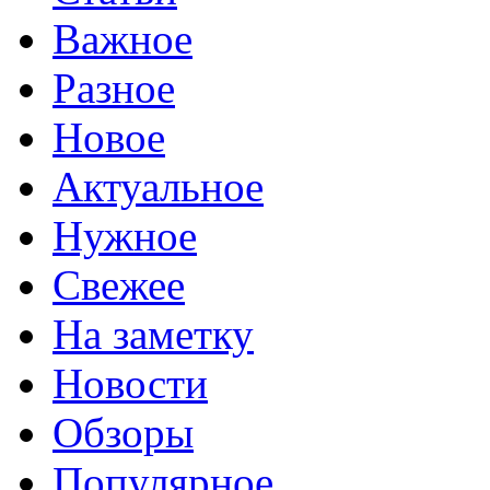
Важное
Разное
Новое
Актуальное
Нужное
Свежее
На заметку
Новости
Обзоры
Популярное