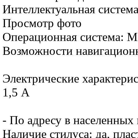
Интеллектуальная система 
Просмотр фото
Операционная система: Mi
Возможности навигацион
Электрические характерис
1,5 А
- По адресу в населенных
Наличие стилуса: да, плас