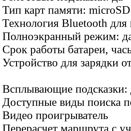
Тип карт памяти: microSD
Технология Bluetooth для 
Полноэкранный режим: д
Срок работы батареи, часы
Устройство для зарядки от
Всплывающие подсказки: 
Доступные виды поиска по
Видео проигрыватель
Перерасчет маршрута с уч