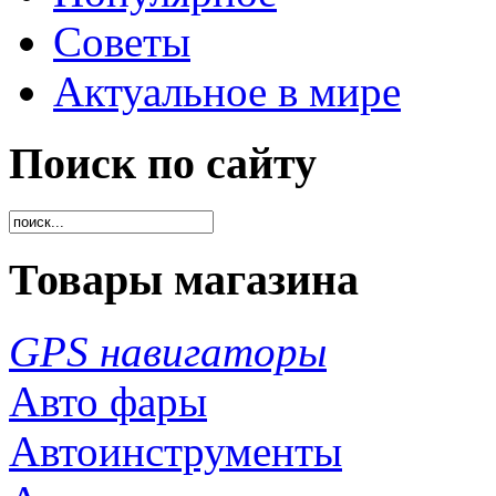
Советы
Актуальное в мире
Поиск по сайту
Товары магазина
GPS навигаторы
Авто фары
Автоинструменты