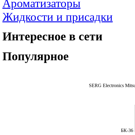
Ароматизаторы
Жидкости и присадки
Интересное в сети
Популярное
SERG Electronics Mitsu
БК-36