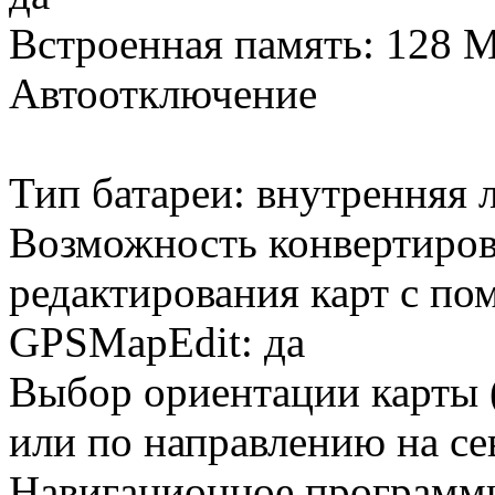
Встроенная память: 128 
Автоотключение
Тип батареи: внутренняя 
Возможность конвертиров
редактирования карт с п
GPSMapEdit: да
Выбор ориентации карты 
или по направлению на сев
Навигационное программно