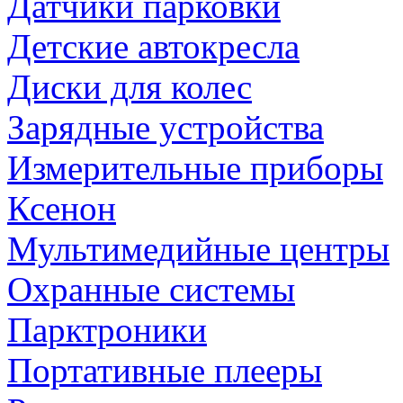
Датчики парковки
Детские автокресла
Диски для колес
Зарядные устройства
Измерительные приборы
Ксенон
Мультимедийные центры
Охранные системы
Парктроники
Портативные плееры