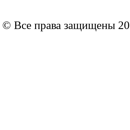
© Все права защищены 20