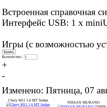
Встроенная справочная си
Интерфейс USB: 1 x mini
Игры (с возможностью ус
Количество:
+
-
Изменено: Пятница, 07 ав
Chery M11 1,6 MT Sedan
NISSAN MURANO
750000 