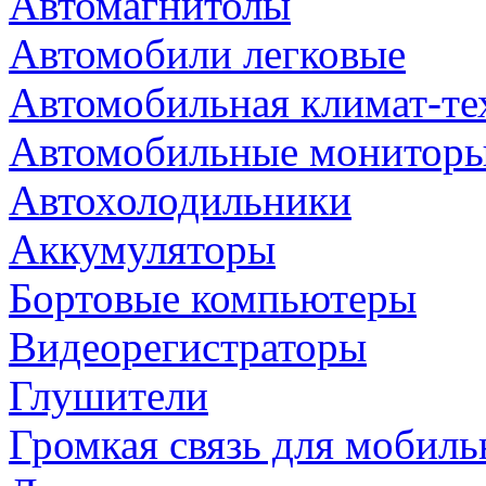
Автомагнитолы
Автомобили легковые
Автомобильная климат-те
Автомобильные монитор
Автохолодильники
Аккумуляторы
Бортовые компьютеры
Видеорегистраторы
Глушители
Громкая связь для мобиль