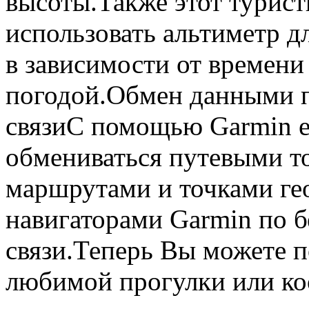
высоты.Также этот турист
использовать альтиметр д
в зависимости от времени
погодой.Обмен данными п
связиС помощью Garmin e
обмениваться путевыми то
маршрутами и точками ге
навигаторами Garmin по 
связи.Теперь Вы можете 
любимой прогулки или ко