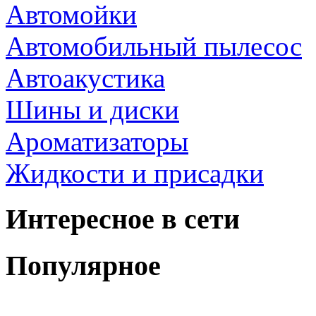
Автомойки
Автомобильный пылесос
Автоакустика
Шины и диски
Ароматизаторы
Жидкости и присадки
Интересное в сети
Популярное