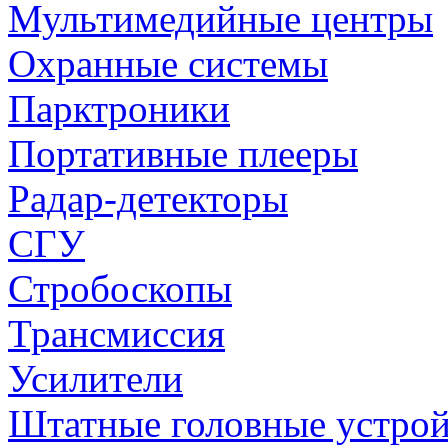
Мультимедийные центры
Охранные системы
Парктроники
Портативные плееры
Радар-детекторы
СГУ
Стробоскопы
Трансмиссия
Усилители
Штатные головные устрой