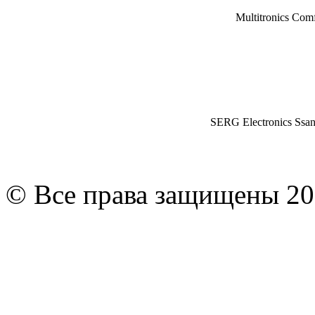
Multitronics Com
SERG Electronics Ssa
© Все права защищены 20