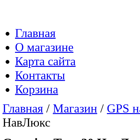
Главная
О магазине
Карта сайта
Контакты
Корзина
Главная
/
Магазин
/
GPS н
НавЛюкс