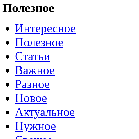
Полезное
Интересное
Полезное
Статьи
Важное
Разное
Новое
Актуальное
Нужное