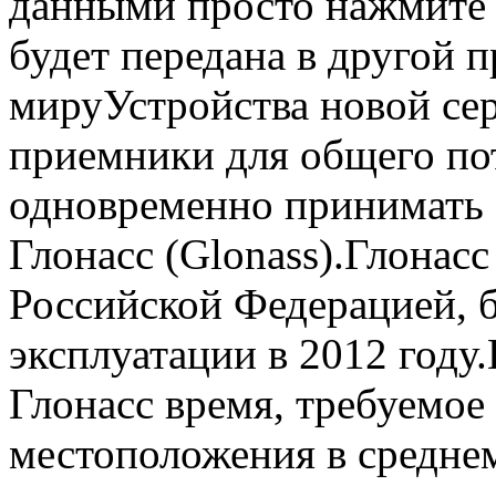
данными просто нажмите 
будет передана в другой 
мируУстройства новой сер
приемники для общего по
одновременно принимать 
Глонасс (Glonass).Глонасс
Российской Федерацией, 
эксплуатации в 2012 году
Глонасс время, требуемое
местоположения в средне