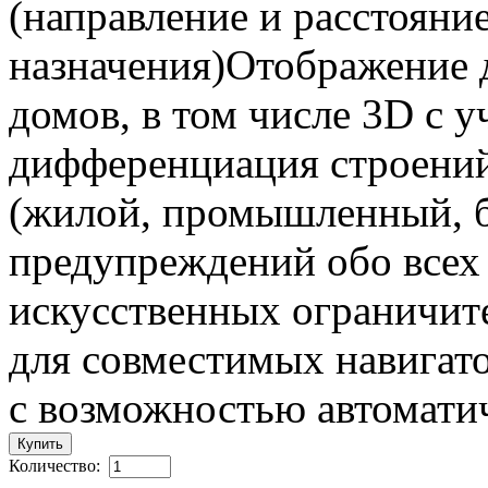
(направление и расстояни
назначения)Отображение 
домов, в том числе 3D с 
дифференциация строений 
(жилой, промышленный, б
предупреждений обо всех 
искусственных ограничит
для совместимых навигат
с возможностью автомати
Количество: