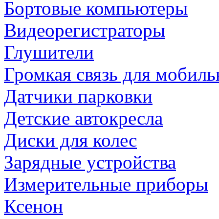
Бортовые компьютеры
Видеорегистраторы
Глушители
Громкая связь для мобиль
Датчики парковки
Детские автокресла
Диски для колес
Зарядные устройства
Измерительные приборы
Ксенон