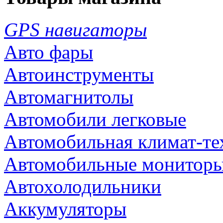
GPS навигаторы
Авто фары
Автоинструменты
Автомагнитолы
Автомобили легковые
Автомобильная климат-те
Автомобильные монитор
Автохолодильники
Аккумуляторы