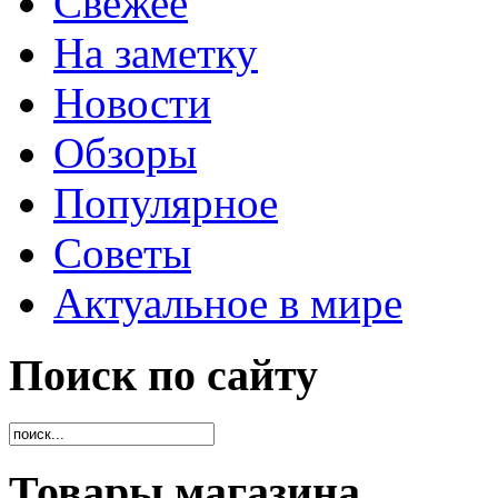
Свежее
На заметку
Новости
Обзоры
Популярное
Советы
Актуальное в мире
Поиск по сайту
Товары магазина