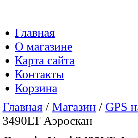
Главная
О магазине
Карта сайта
Контакты
Корзина
Главная
/
Магазин
/
GPS н
3490LT Аэроскан