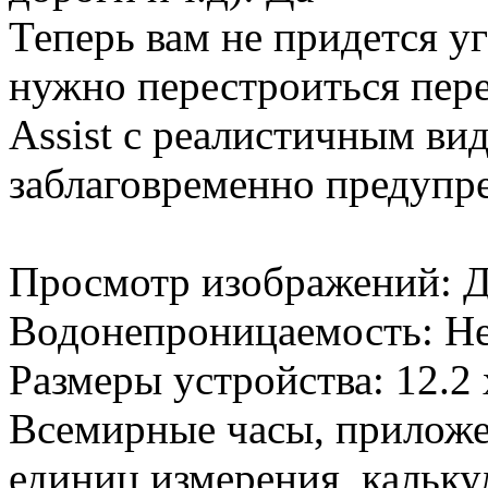
Теперь вам не придется уг
нужно перестроиться пер
Assist с реалистичным вид
заблаговременно предупре
Просмотр изображений: 
Водонепроницаемость: Н
Размеры устройства: 12.2 x
Всемирные часы, приложе
единиц измерения, кальку