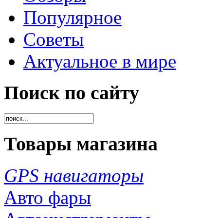
Популярное
Советы
Актуальное в мире
Поиск по сайту
Товары магазина
GPS навигаторы
Авто фары