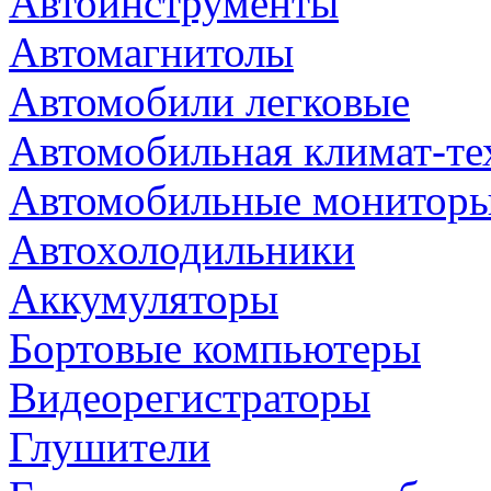
Автоинструменты
Автомагнитолы
Автомобили легковые
Автомобильная климат-те
Автомобильные монитор
Автохолодильники
Аккумуляторы
Бортовые компьютеры
Видеорегистраторы
Глушители