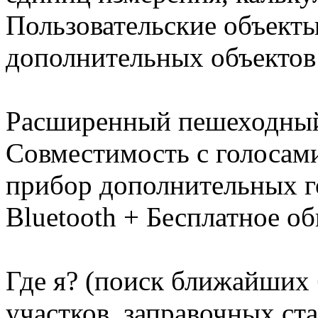
Пользовательские объект
дополнительных объектов
Расширенный пешеходный
Совместимость с голосами
прибор дополнительных г
Bluetooth + Бесплатное о
Где я? (поиск ближайших
участков, заправочных ст