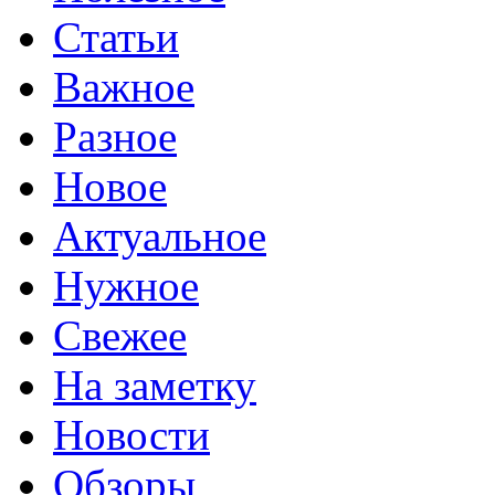
Статьи
Важное
Разное
Новое
Актуальное
Нужное
Свежее
На заметку
Новости
Обзоры