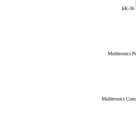
БК-36
Multitronics P
Multitronics Com