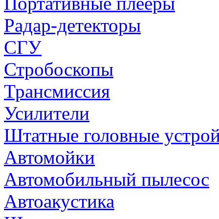
Портативные плееры
Радар-детекторы
СГУ
Стробоскопы
Трансмиссия
Усилители
Штатные головные устрой
Автомойки
Автомобильный пылесос
Автоакустика