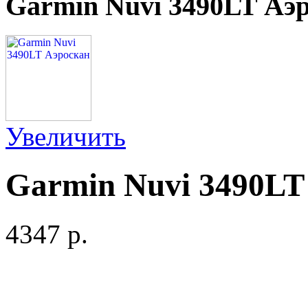
Garmin Nuvi 3490LT Аэ
Увеличить
Garmin Nuvi 3490LT
4347 p.