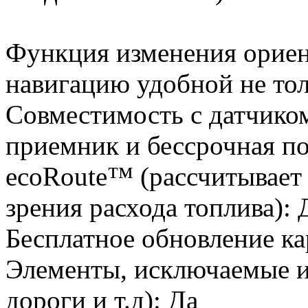
Функция изменения ориен
навигацию удобной не тол
Совместимость с датчико
приемник и бессрочная п
ecoRoute™ (рассчитывает
зрения расхода топлива): 
Бесплатное обновление ка
Элементы, исключаемые и
дороги и т.д): Да