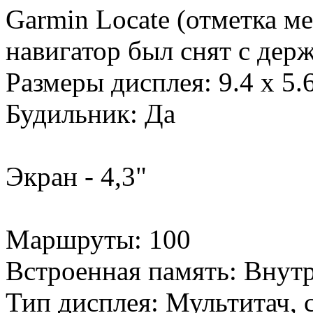
Garmin Locate (отметка м
навигатор был снят с держ
Размеры дисплея: 9.4 x 5.6
Будильник: Да
Экран - 4,3"
Маршруты: 100
Встроенная память: Внут
Тип дисплея: Мультитач,