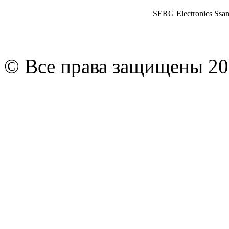
SERG Electronics Ssa
© Все права защищены 20