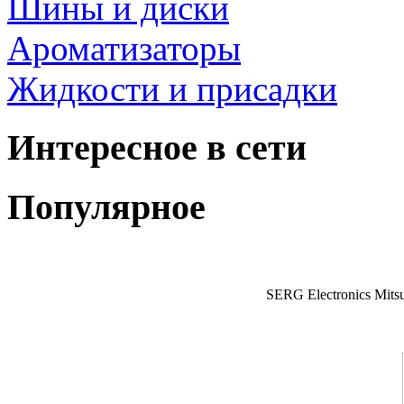
Шины и диски
Ароматизаторы
Жидкости и присадки
Интересное в сети
Популярное
SERG Electronics Mitsu