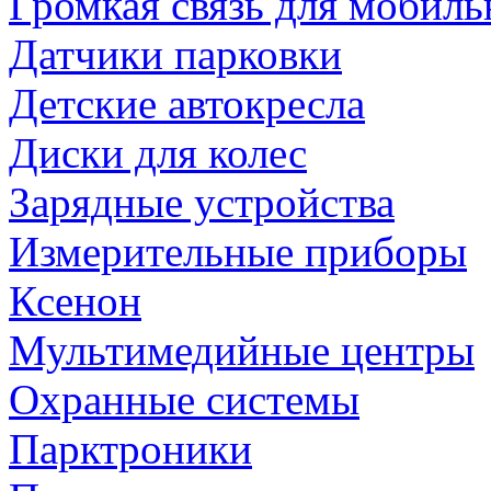
Громкая связь для мобиль
Датчики парковки
Детские автокресла
Диски для колес
Зарядные устройства
Измерительные приборы
Ксенон
Мультимедийные центры
Охранные системы
Парктроники