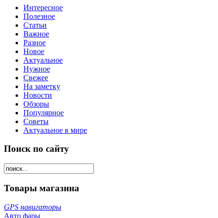
Интересное
Полезное
Статьи
Важное
Разное
Новое
Актуальное
Нужное
Свежее
На заметку
Новости
Обзоры
Популярное
Советы
Актуальное в мире
Поиск по сайту
Товары магазина
GPS навигаторы
Авто фары