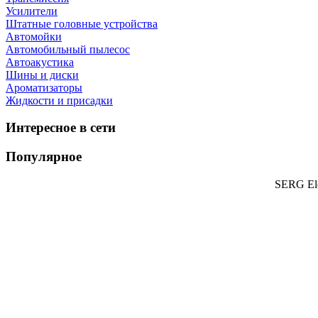
Усилители
Штатные головные устройства
Автомойки
Автомобильный пылесос
Автоакустика
Шины и диски
Ароматизаторы
Жидкости и присадки
Интересное в сети
Популярное
SERG Ele