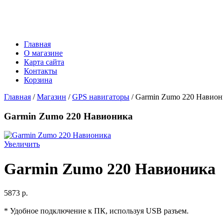
Главная
О магазине
Карта сайта
Контакты
Корзина
Главная
/
Магазин
/
GPS навигаторы
/ Garmin Zumo 220 Навион
Garmin Zumo 220 Навионика
Увеличить
Garmin Zumo 220 Навионика
5873 p.
* Удобное подключение к ПК, используя USB разъем.
_