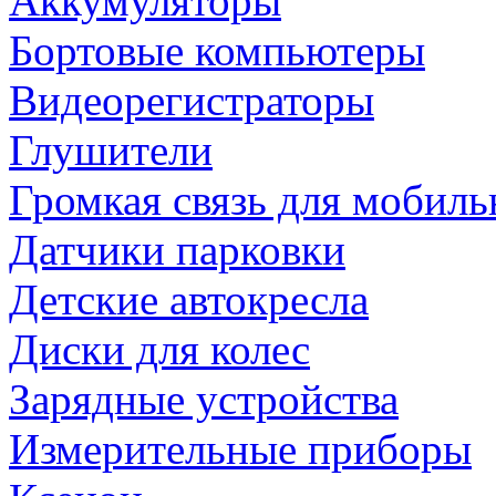
Аккумуляторы
Бортовые компьютеры
Видеорегистраторы
Глушители
Громкая связь для мобиль
Датчики парковки
Детские автокресла
Диски для колес
Зарядные устройства
Измерительные приборы