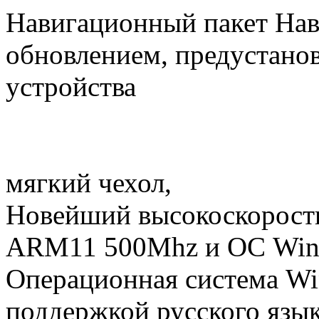
Навигационный пакет Нав
обновлением, предустано
устройства
мягкий чехол,
Новейший высокоскорост
ARM11 500Mhz и ОС Win
Операционная система Wi
поддержкой русского язы