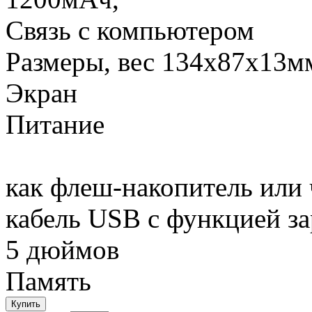
Связь с компьютером
Размеры, вес 134x87x13мм
Экран
Питание
как флеш-накопитель или 
кабель USB с функцией за
5 дюймов
Память