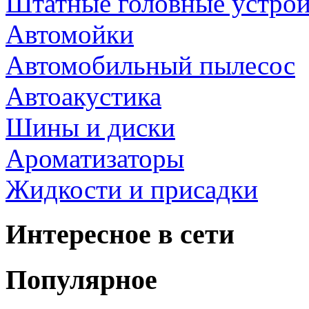
Штатные головные устрой
Автомойки
Автомобильный пылесос
Автоакустика
Шины и диски
Ароматизаторы
Жидкости и присадки
Интересное в сети
Популярное