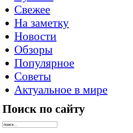
Свежее
На заметку
Новости
Обзоры
Популярное
Советы
Актуальное в мире
Поиск по сайту