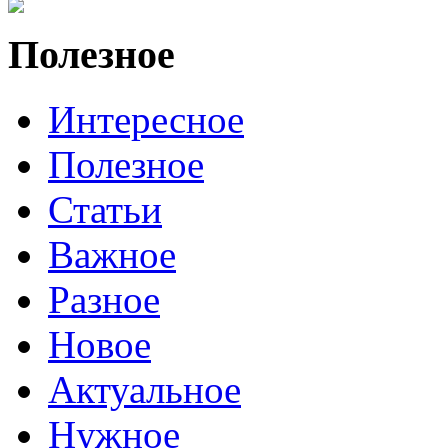
Полезное
Интересное
Полезное
Статьи
Важное
Разное
Новое
Актуальное
Нужное