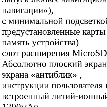
навигации»),
с минимальной подсветкой
предустановленные карты
память устройства)
слот расширения MicroS
Абсолютно плоский экран
экрана «антиблик» ,
инструкции пользователя 
встроенный литий-ионный
1200мАч,