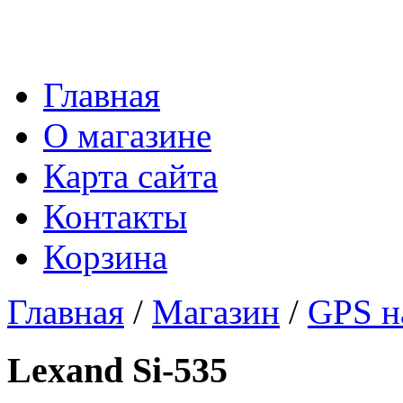
Главная
О магазине
Карта сайта
Контакты
Корзина
Главная
/
Магазин
/
GPS н
Lexand Si-535