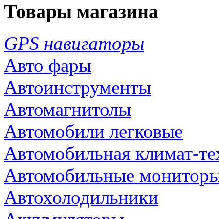
Товары магазина
GPS навигаторы
Авто фары
Автоинструменты
Автомагнитолы
Автомобили легковые
Автомобильная климат-те
Автомобильные монитор
Автохолодильники