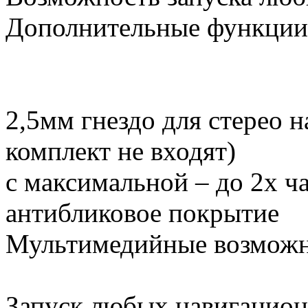
Дополнительные функции
2,5мм гнездо для стерео 
комплект не входят)
с максимальной – до 2х ча
антибликовое покрытие
Мультимедийные возмож
Запуск любых навигацион