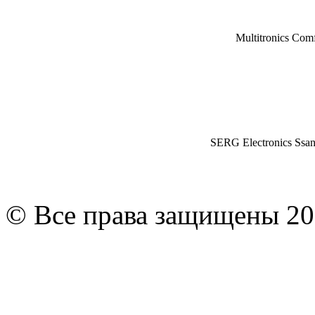
Multitronics Com
SERG Electronics Ssa
© Все права защищены 20