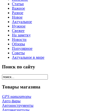
Статьи
Важное
Разное
Новое
Актуальное
Нужное
Свежее
На заметку
Новости
Обзоры
Популярное
Советы
Актуальное в мире
Поиск по сайту
Товары магазина
GPS навигаторы
Авто фары
Автоинструменты
Автомагнитолы