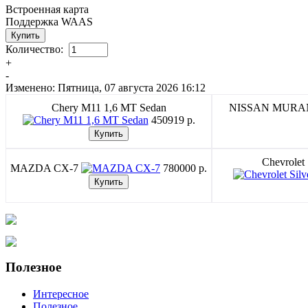
Встроенная карта
Поддержка WAAS
Количество:
+
-
Изменено: Пятница, 07 августа 2026 16:12
Chery M11 1,6 MT Sedan
NISSAN MUR
450919 p.
Chevrolet
MAZDA CX-7
780000 p.
Полезное
Интересное
Полезное