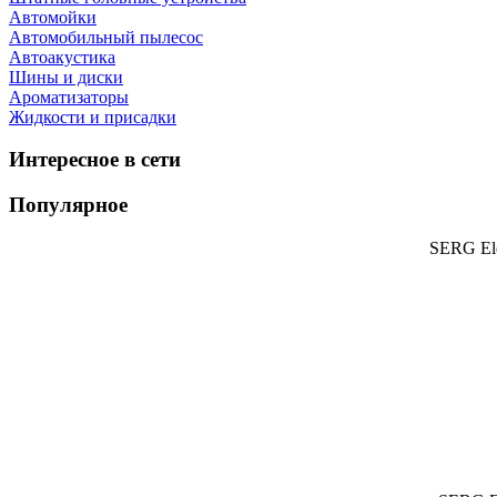
Автомойки
Автомобильный пылесос
Автоакустика
Шины и диски
Ароматизаторы
Жидкости и присадки
Интересное в сети
Популярное
SERG Ele