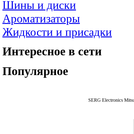
Шины и диски
Ароматизаторы
Жидкости и присадки
Интересное в сети
Популярное
SERG Electronics Mitsu