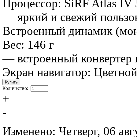
Процессор: SiRF Atlas IV
— яркий и свежий пользо
Встроенный динамик (мо
Вес: 146 г
— встроенный конвертер в
Экран навигатор: Цветной 
Количество:
+
-
Изменено: Четверг, 06 авг