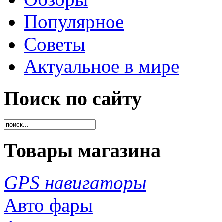
Популярное
Советы
Актуальное в мире
Поиск по сайту
Товары магазина
GPS навигаторы
Авто фары