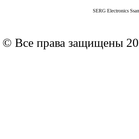
SERG Electronics Ssa
© Все права защищены 20