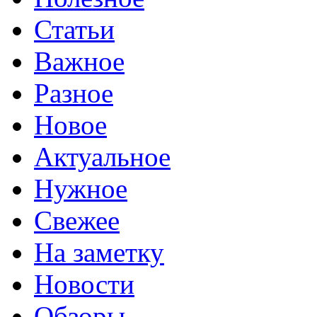
Статьи
Важное
Разное
Новое
Актуальное
Нужное
Свежее
На заметку
Новости
Обзоры