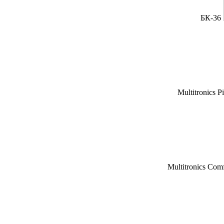
БК-36
Multitronics P
Multitronics Com