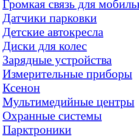
Громкая связь для мобиль
Датчики парковки
Детские автокресла
Диски для колес
Зарядные устройства
Измерительные приборы
Ксенон
Мультимедийные центры
Охранные системы
Парктроники