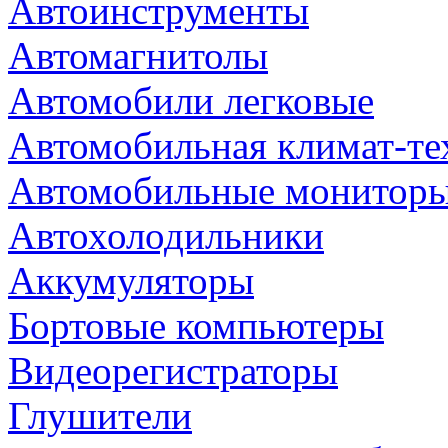
Автоинструменты
Автомагнитолы
Автомобили легковые
Автомобильная климат-те
Автомобильные монитор
Автохолодильники
Аккумуляторы
Бортовые компьютеры
Видеорегистраторы
Глушители