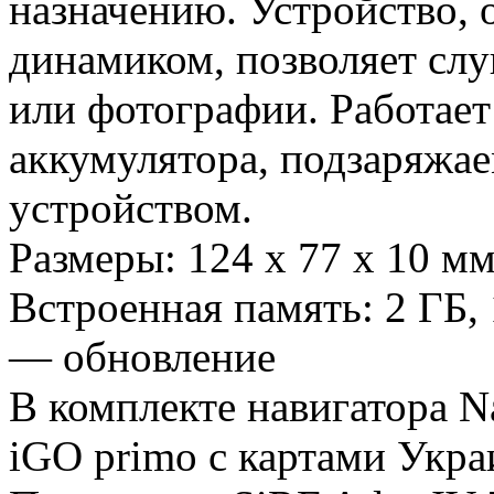
назначению. Устройство,
динамиком, позволяет сл
или фотографии. Работает
аккумулятора, подзаряжа
устройством.
Размеры: 124 x 77 x 10 м
Встроенная память: 2 ГБ
— обновление
В комплекте навигатора 
iGO primo с картами Укра