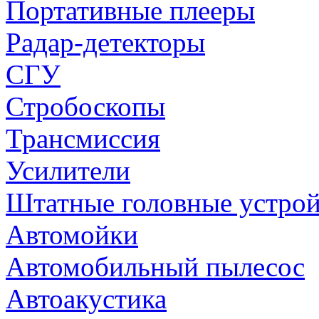
Портативные плееры
Радар-детекторы
СГУ
Стробоскопы
Трансмиссия
Усилители
Штатные головные устрой
Автомойки
Автомобильный пылесос
Автоакустика