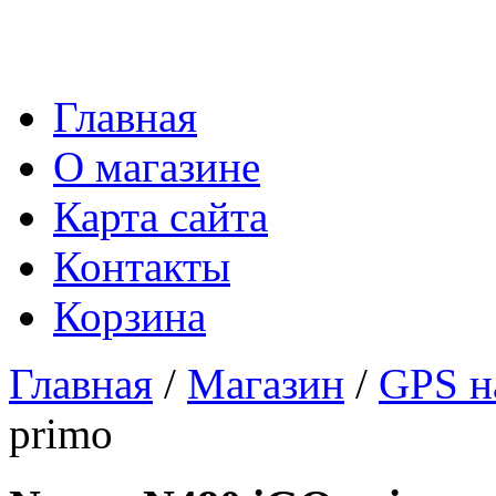
Главная
О магазине
Карта сайта
Контакты
Корзина
Главная
/
Магазин
/
GPS н
primo