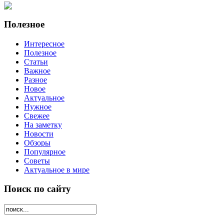
Полезное
Интересное
Полезное
Статьи
Важное
Разное
Новое
Актуальное
Нужное
Свежее
На заметку
Новости
Обзоры
Популярное
Советы
Актуальное в мире
Поиск по сайту