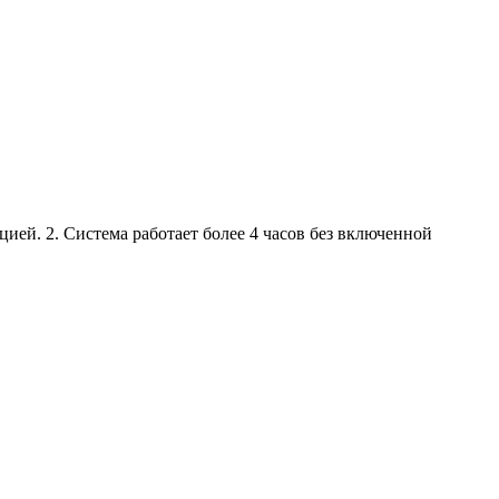
ией. 2. Система работает более 4 часов без включенной