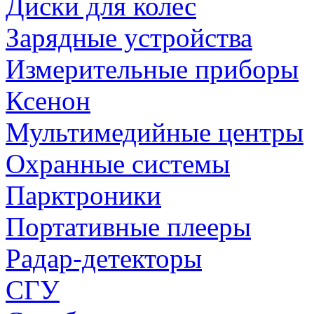
Диски для колес
Зарядные устройства
Измерительные приборы
Ксенон
Мультимедийные центры
Охранные системы
Парктроники
Портативные плееры
Радар-детекторы
СГУ