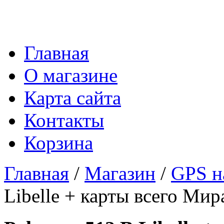
Главная
О магазине
Карта сайта
Контакты
Корзина
Главная
/
Магазин
/
GPS н
Libelle + карты всего Мир