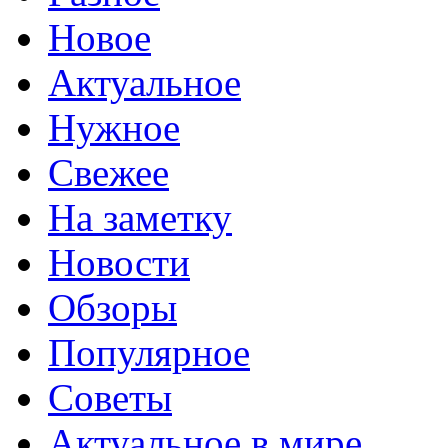
Новое
Актуальное
Нужное
Свежее
На заметку
Новости
Обзоры
Популярное
Советы
Актуальное в мире