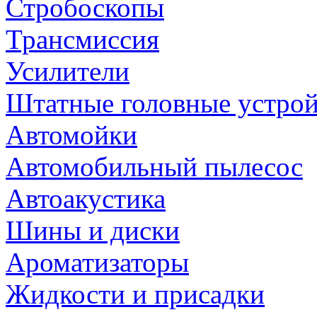
Стробоскопы
Трансмиссия
Усилители
Штатные головные устрой
Автомойки
Автомобильный пылесос
Автоакустика
Шины и диски
Ароматизаторы
Жидкости и присадки