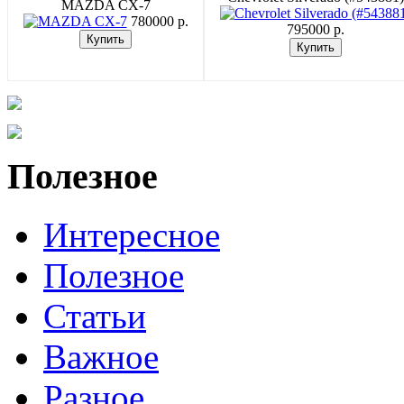
MAZDA CX-7
780000 p.
795000 p.
Полезное
Интересное
Полезное
Статьи
Важное
Разное