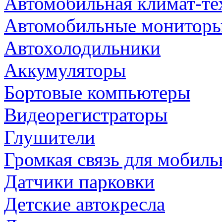
Автомобильная климат-те
Автомобильные монитор
Автохолодильники
Аккумуляторы
Бортовые компьютеры
Видеорегистраторы
Глушители
Громкая связь для мобиль
Датчики парковки
Детские автокресла