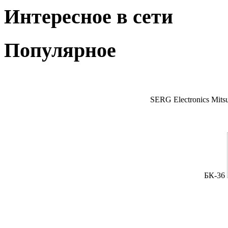
Интересное в сети
Популярное
SERG Electronics Mitsu
БК-36