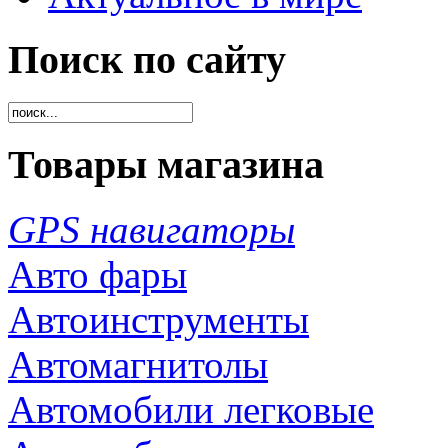
Поиск по сайту
Товары магазина
GPS навигаторы
Авто фары
Автоинструменты
Автомагнитолы
Автомобили легковые