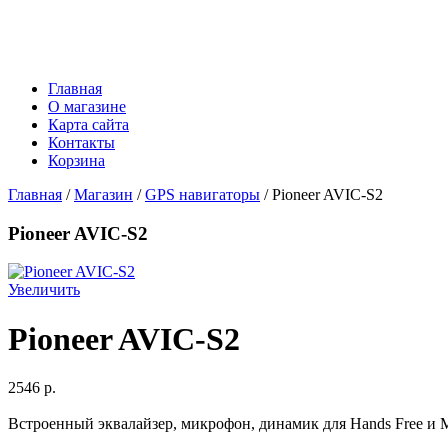
Главная
О магазине
Карта сайта
Контакты
Корзина
Главная
/
Магазин
/
GPS навигаторы
/ Pioneer AVIC-S2
Pioneer AVIC-S2
Увеличить
Pioneer AVIC-S2
2546 p.
Встроенный эквалайзер, микрофон, динамик для Hands Free и 