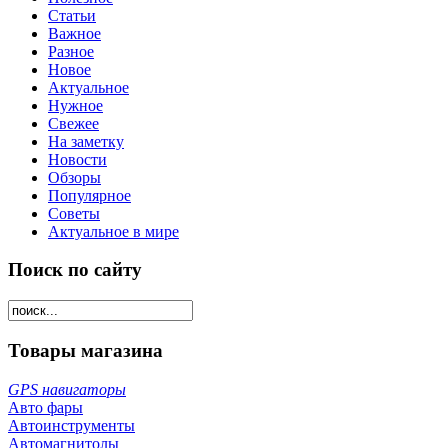
Статьи
Важное
Разное
Новое
Актуальное
Нужное
Свежее
На заметку
Новости
Обзоры
Популярное
Советы
Актуальное в мире
Поиск по сайту
Товары магазина
GPS навигаторы
Авто фары
Автоинструменты
Автомагнитолы