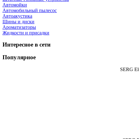
Автомойки
Автомобильный пылесос
Автоакустика
Шины и диски
Ароматизаторы
Жидкости и присадки
Интересное в сети
Популярное
SERG Ele