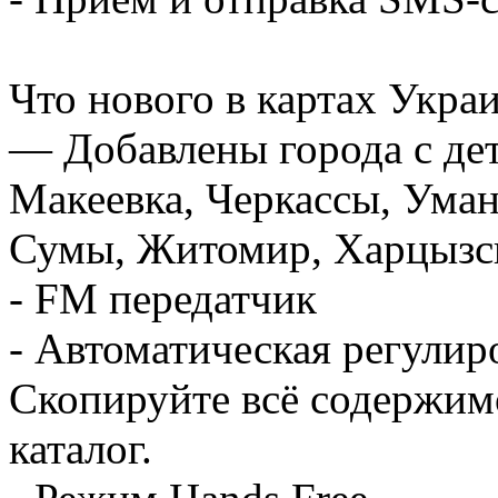
Что нового в картах Укра
— Добавлены города с дет
Макеевка, Черкассы, Уман
Сумы, Житомир, Харцызс
- FM передатчик
- Автоматическая регулир
Скопируйте всё содержим
каталог.