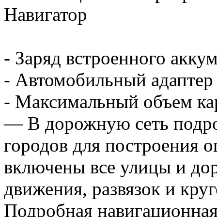
Навигатор
- Заряд встроенного акку
- Автомобильный адаптер
- Максимальный объем кар
— В дорожную сеть подр
городов для построения 
включены все улицы и дор
движения, развязок и кру
Подробная навигационная