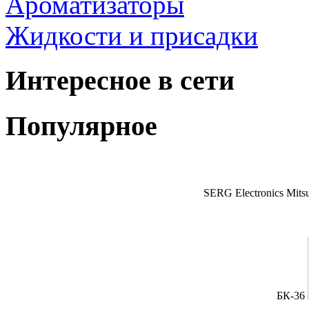
Ароматизаторы
Жидкости и присадки
Интересное в сети
Популярное
SERG Electronics Mitsu
БК-36