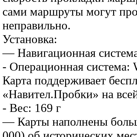
сами маршруты могут про
неправильно.
Установка:
— Навигационная система
- Операционная система:
Карта поддерживает бесп
«Навител.Пробки» на все
- Вес: 169 г
— Карты наполнены больш
000) об исторических мес