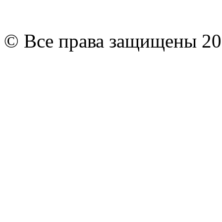
© Все права защищены 20