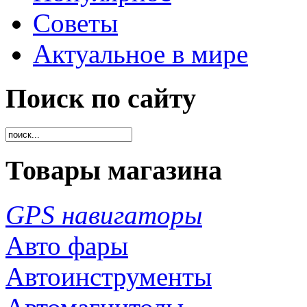
Советы
Актуальное в мире
Поиск по сайту
Товары магазина
GPS навигаторы
Авто фары
Автоинструменты