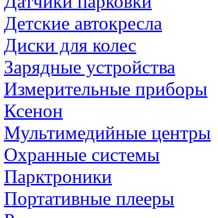
Датчики парковки
Детские автокресла
Диски для колес
Зарядные устройства
Измерительные приборы
Ксенон
Мультимедийные центры
Охранные системы
Парктроники
Портативные плееры