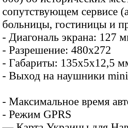
сопутствующем сервисе (а
больницы, гостиницы и пр
- Диагональ экрана: 127 м
- Разрешение: 480х272
- Габариты: 135х5х12,5 м
- Выход на наушники mini-
- Максимальное время авт
- Режим GPRS
— Карта Украины для Нави