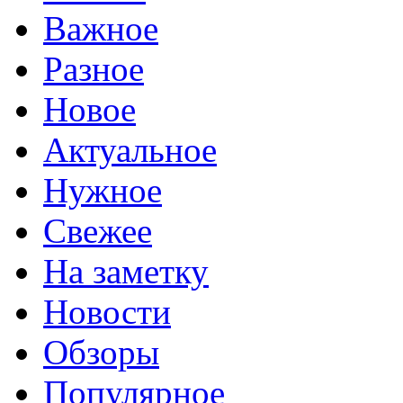
Важное
Разное
Новое
Актуальное
Нужное
Свежее
На заметку
Новости
Обзоры
Популярное