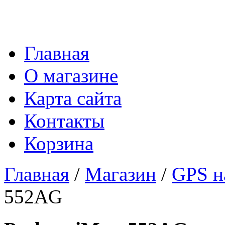
Главная
О магазине
Карта сайта
Контакты
Корзина
Главная
/
Магазин
/
GPS н
552AG