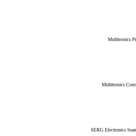
Multitronics P
Multitronics Com
SERG Electronics Ssa