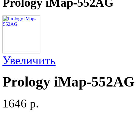
Prology iMap-552AG
Увеличить
Prology iMap-552AG
1646 p.