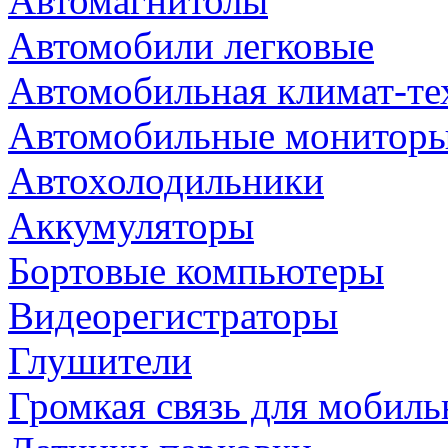
Автомагнитолы
Автомобили легковые
Автомобильная климат-те
Автомобильные монитор
Автохолодильники
Аккумуляторы
Бортовые компьютеры
Видеорегистраторы
Глушители
Громкая связь для мобиль