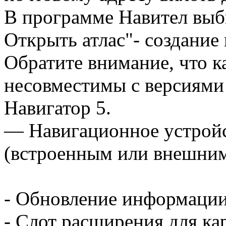
В программе Навител выби
Открыть атлас"- создание 
Обратите внимание, что к
несовместимы с версиям
Навигатор 5.
— Навигационное устрой
(встроенным или внешним
- Обновление информации
- Слот расширения для ка