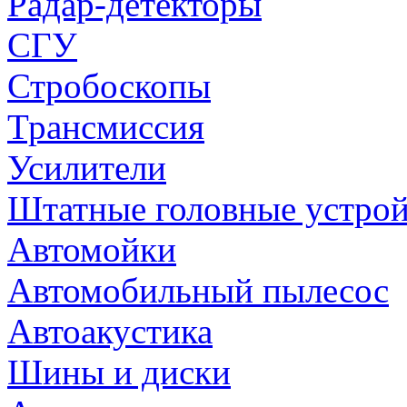
Радар-детекторы
СГУ
Стробоскопы
Трансмиссия
Усилители
Штатные головные устрой
Автомойки
Автомобильный пылесос
Автоакустика
Шины и диски