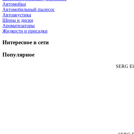
Автомойки
Автомобильный пылесос
Автоакустика
Шины и диски
Ароматизаторы
Жидкости и присадки
Интересное в сети
Популярное
SERG Ele