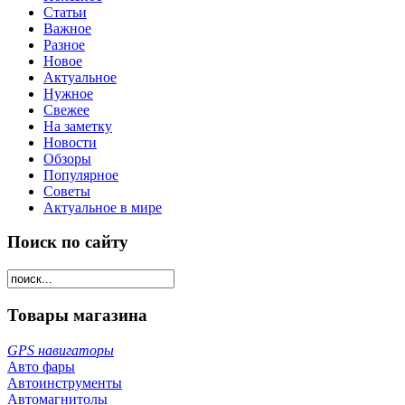
Статьи
Важное
Разное
Новое
Актуальное
Нужное
Свежее
На заметку
Новости
Обзоры
Популярное
Советы
Актуальное в мире
Поиск по сайту
Товары магазина
GPS навигаторы
Авто фары
Автоинструменты
Автомагнитолы