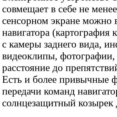
совмещает в себе не мен
сенсорном экране можно 
навигатора (картография 
с камеры заднего вида, и
видеоклипы, фотографии,
расстояние до препятстви
Есть и более привычные 
передачи команд навигато
солнцезащитный козырек 