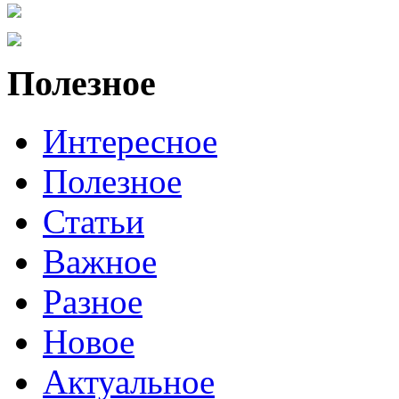
Полезное
Интересное
Полезное
Статьи
Важное
Разное
Новое
Актуальное