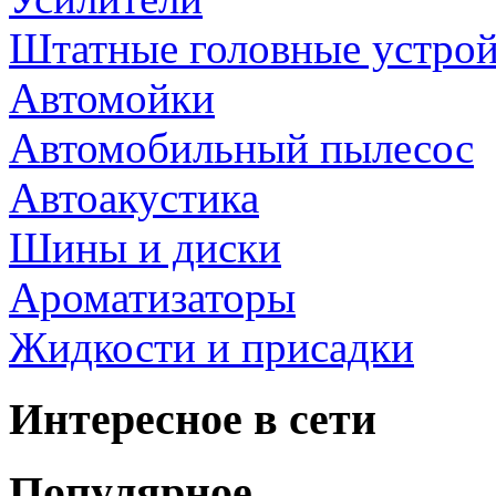
Штатные головные устрой
Автомойки
Автомобильный пылесос
Автоакустика
Шины и диски
Ароматизаторы
Жидкости и присадки
Интересное в сети
Популярное