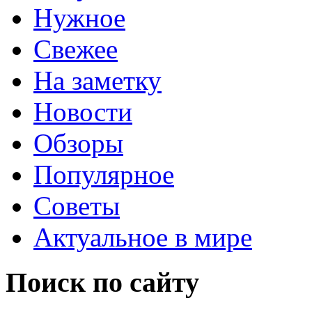
Нужное
Свежее
На заметку
Новости
Обзоры
Популярное
Советы
Актуальное в мире
Поиск по сайту