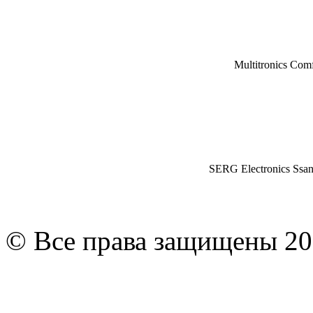
Multitronics Com
SERG Electronics Ssa
© Все права защищены 20