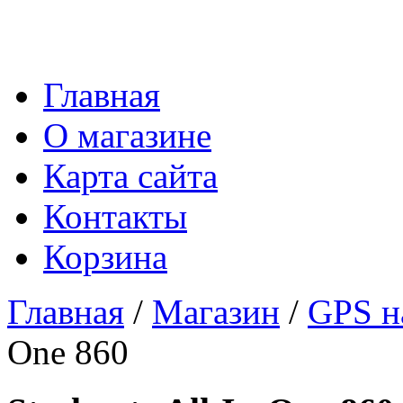
Главная
О магазине
Карта сайта
Контакты
Корзина
Главная
/
Магазин
/
GPS н
One 860