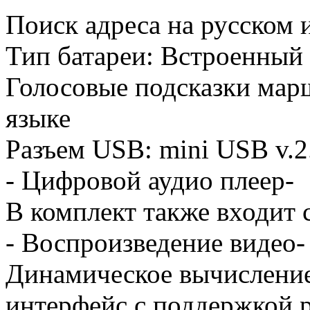
Поиск адреса на русском 
Тип батареи: Встроенный
Голосовые подсказки мар
языке
Разъем USB: mini USB v.2
- Цифровой аудио плеер-
В комплект также входит с
- Воспроизведение видео-
Динамическое вычислени
интерфейс с поддержкой р