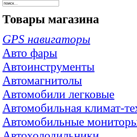
Товары магазина
GPS навигаторы
Авто фары
Автоинструменты
Автомагнитолы
Автомобили легковые
Автомобильная климат-те
Автомобильные монитор
Автохолодильники