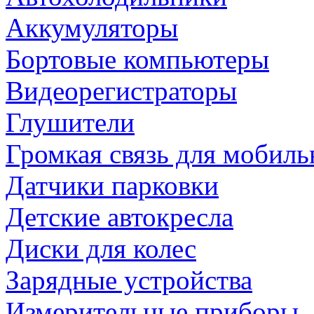
Аккумуляторы
Бортовые компьютеры
Видеорегистраторы
Глушители
Громкая связь для мобиль
Датчики парковки
Детские автокресла
Диски для колес
Зарядные устройства
Измерительные приборы