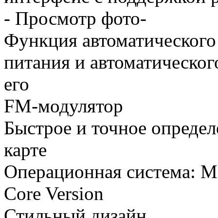
- Просмотр фото-
Функция автоматического
питания и автоматическо
его
FM-модулятор
Быстрое и точное опреде
карте
Операционная система: M
Core Version
Стильный дизайн