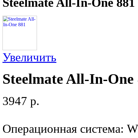
Steelmate All-In-One 881
Увеличить
Steelmate All-In-One
3947 p.
Операционная система: W