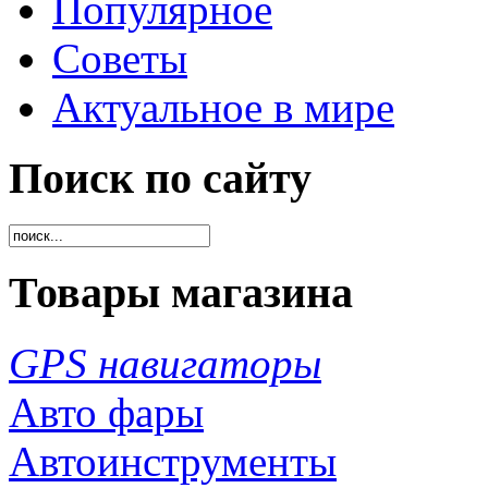
Популярное
Советы
Актуальное в мире
Поиск по сайту
Товары магазина
GPS навигаторы
Авто фары
Автоинструменты