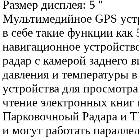
Размер дисплея: 5 ''
Mультимедийное GPS устр
в себе такие функции как
навигационное устройств
радар с камерой заднего 
давления и температуры 
устройства для просмотра
чтение электронных книг 
Парковочноый Радара и TP
и могут работать паралле