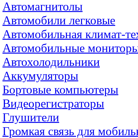
Автомагнитолы
Автомобили легковые
Автомобильная климат-те
Автомобильные монитор
Автохолодильники
Аккумуляторы
Бортовые компьютеры
Видеорегистраторы
Глушители
Громкая связь для мобиль