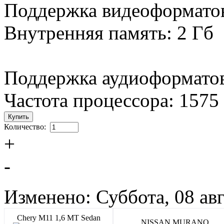
Поддержка видеоформато
Внутренняя память: 2 Гб
Поддержка аудиоформато
Частота процессора: 157
Количество:
+
-
Изменено: Суббота, 08 авг
Chery M11 1,6 MT Sedan
NISSAN MURANO