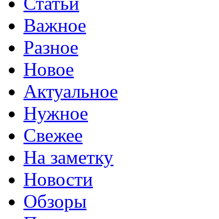
Статьи
Важное
Разное
Новое
Актуальное
Нужное
Свежее
На заметку
Новости
Обзоры