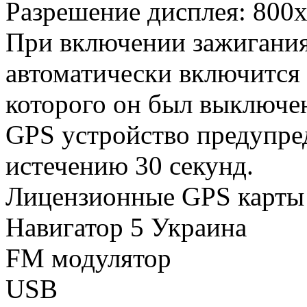
Разрешение дисплея: 800
При включении зажигания
автоматически включится 
которого он был выключе
GPS устройство предупре
истечению 30 секунд.
Лицензионные GPS карты 
Навигатор 5 Украина
FM модулятор
USB