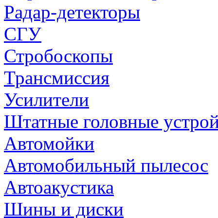
Радар-детекторы
СГУ
Стробоскопы
Трансмиссия
Усилители
Штатные головные устрой
Автомойки
Автомобильный пылесос
Автоакустика
Шины и диски