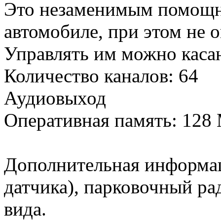
Это незаменимым помощн
автомобиле, при этом не 
Управлять им можно касан
Количество каналов: 64
Аудиовыход
Оперативная память: 128
Дополнительная информац
датчика), парковочный рад
вида.