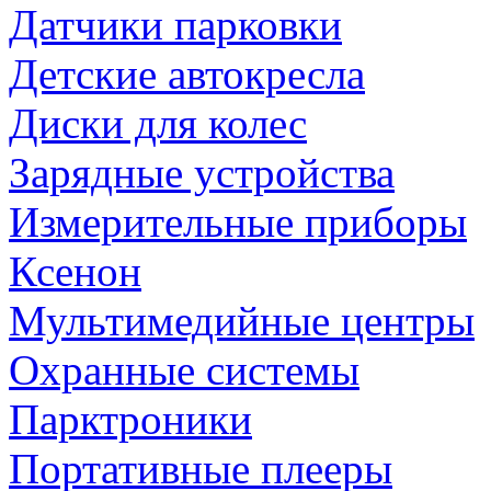
Датчики парковки
Детские автокресла
Диски для колес
Зарядные устройства
Измерительные приборы
Ксенон
Мультимедийные центры
Охранные системы
Парктроники
Портативные плееры