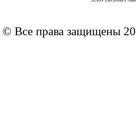
© Все права защищены 20