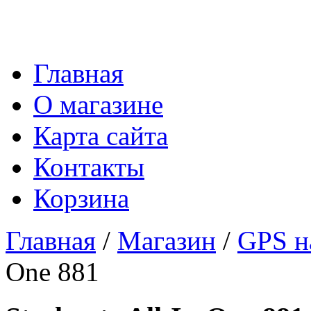
Главная
О магазине
Карта сайта
Контакты
Корзина
Главная
/
Магазин
/
GPS н
One 881