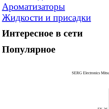
Ароматизаторы
Жидкости и присадки
Интересное в сети
Популярное
SERG Electronics Mitsu