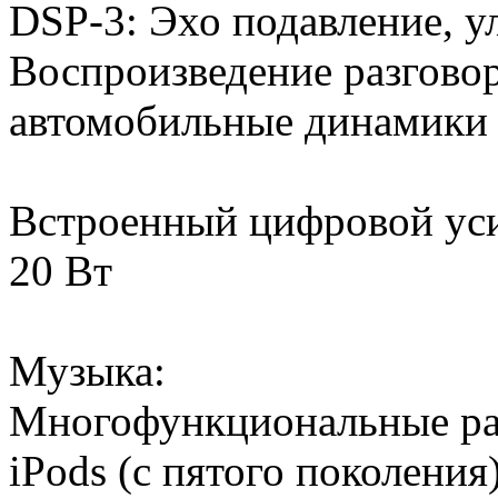
DSP-3: Эхо подавление, 
Воспроизведение разговор
автомобильные динамики
Встроенный цифровой уси
20 Вт
Музыка:
Многофункциональные ра
iPods (с пятого поколения)