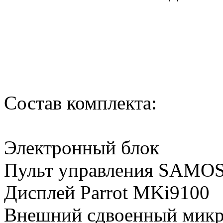
Состав комплекта:
Электронный блок
Пульт управления SAMO
Дисплей Parrot MKi9100
Внешний сдвоенный мик