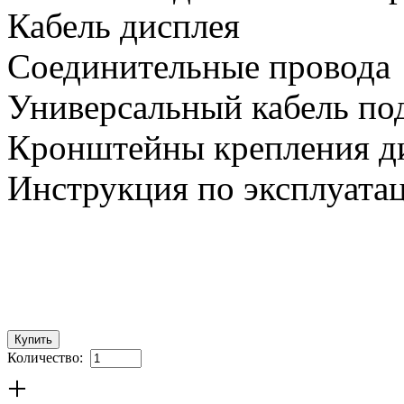
Кабель дисплея
Соединительные провода
Универсальный кабель по
Кронштейны крепления д
Инструкция по эксплуата
Количество:
+