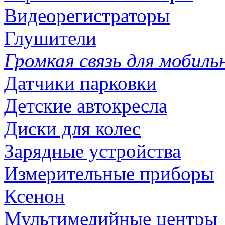
Видеорегистраторы
Глушители
Громкая связь для мобиль
Датчики парковки
Детские автокресла
Диски для колес
Зарядные устройства
Измерительные приборы
Ксенон
Мультимедийные центры