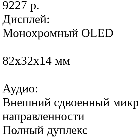
9227 p.
Дисплей:
Монохромный OLED
82х32х14 мм
Аудио:
Внешний сдвоенный микр
направленности
Полный дуплекс