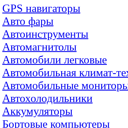
GPS навигаторы
Авто фары
Автоинструменты
Автомагнитолы
Автомобили легковые
Автомобильная климат-те
Автомобильные монитор
Автохолодильники
Аккумуляторы
Бортовые компьютеры