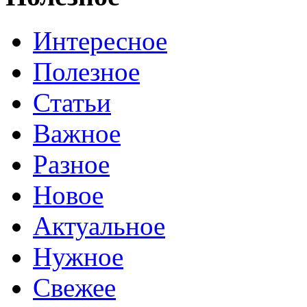
Интересное
Полезное
Статьи
Важное
Разное
Новое
Актуальное
Нужное
Свежее