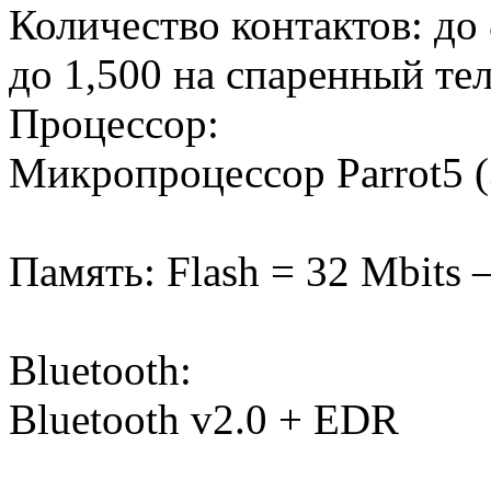
Количество контактов: до
до 1,500 на спаренный те
Процессор:
Микропроцессор Parrot5 (
Память: Flash = 32 Mbits
Bluetooth:
Bluetooth v2.0 + EDR