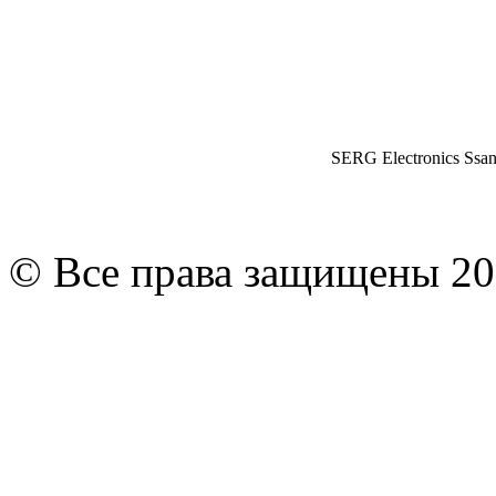
SERG Electronics Ssa
© Все права защищены 20