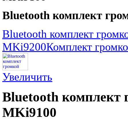
Bluetooth комплект гро
Bluetooth комплект громко
MKi9200
Комплект громко
Увеличить
Bluetooth комплект 
MKi9100