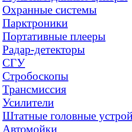
Охранные системы
Парктроники
Портативные плееры
Радар-детекторы
СГУ
Стробоскопы
Трансмиссия
Усилители
Штатные головные устрой
Автомойки