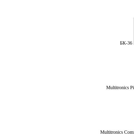
БК-36
Multitronics P
Multitronics Com