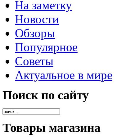
На заметку
Новости
Обзоры
Популярное
Советы
Актуальное в мире
Поиск по сайту
Товары магазина