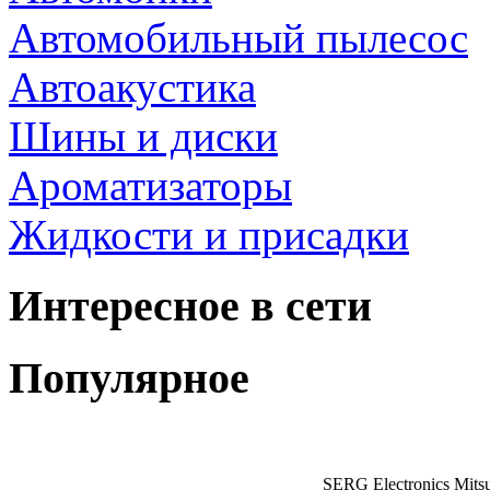
Автомобильный пылесос
Автоакустика
Шины и диски
Ароматизаторы
Жидкости и присадки
Интересное в сети
Популярное
SERG Electronics Mitsu