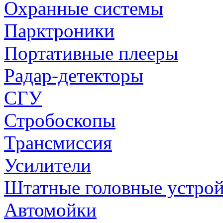
Охранные системы
Парктроники
Портативные плееры
Радар-детекторы
СГУ
Стробоскопы
Трансмиссия
Усилители
Штатные головные устрой
Автомойки