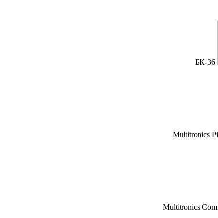
БК-36
Multitronics P
Multitronics Com