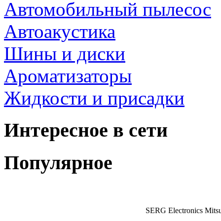
Автомобильный пылесос
Автоакустика
Шины и диски
Ароматизаторы
Жидкости и присадки
Интересное в сети
Популярное
SERG Electronics Mitsu