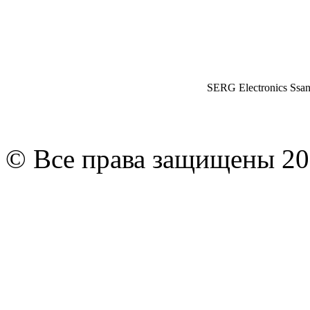
SERG Electronics Ssa
© Все права защищены 20