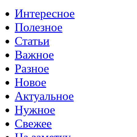
Интересное
Полезное
Статьи
Важное
Разное
Новое
Актуальное
Нужное
Свежее