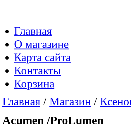
Главная
О магазине
Карта сайта
Контакты
Корзина
Главная
/
Магазин
/
Ксено
Acumen /ProLumen