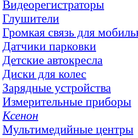
Видеорегистраторы
Глушители
Громкая связь для мобиль
Датчики парковки
Детские автокресла
Диски для колес
Зарядные устройства
Измерительные приборы
Ксенон
Мультимедийные центры