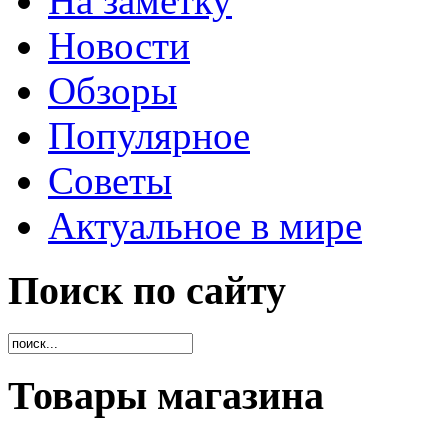
На заметку
Новости
Обзоры
Популярное
Советы
Актуальное в мире
Поиск по сайту
Товары магазина