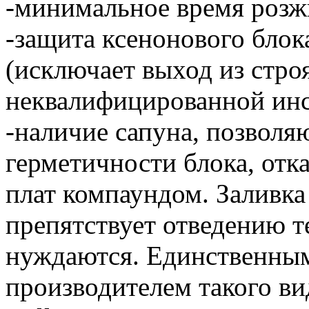
-минимальное время розж
-защита ксенонового блок
(исключает выход из стро
неквалифицированной инс
-наличие сапуна, позволя
герметичности блока, отк
плат компаундом. Заливка
препятствует отведению те
нуждаются. Единственным
производителем такого ви