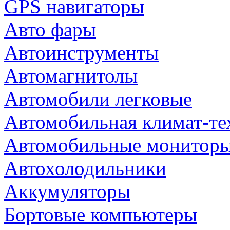
GPS навигаторы
Авто фары
Автоинструменты
Автомагнитолы
Автомобили легковые
Автомобильная климат-те
Автомобильные монитор
Автохолодильники
Аккумуляторы
Бортовые компьютеры