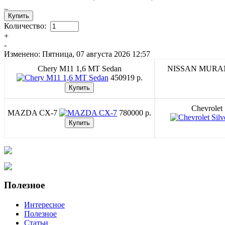
_
Количество:
+
-
Изменено: Пятница, 07 августа 2026 12:57
Chery M11 1,6 MT Sedan
NISSAN MUR
450919 p.
Chevrolet
MAZDA CX-7
780000 p.
Полезное
Интересное
Полезное
Статьи