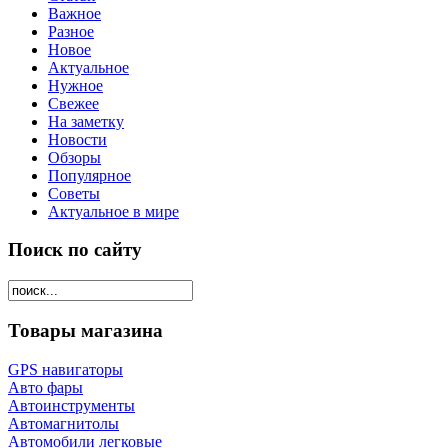
Важное
Разное
Новое
Актуальное
Нужное
Свежее
На заметку
Новости
Обзоры
Популярное
Советы
Актуальное в мире
Поиск по сайту
Товары магазина
GPS навигаторы
Авто фары
Автоинструменты
Автомагнитолы
Автомобили легковые