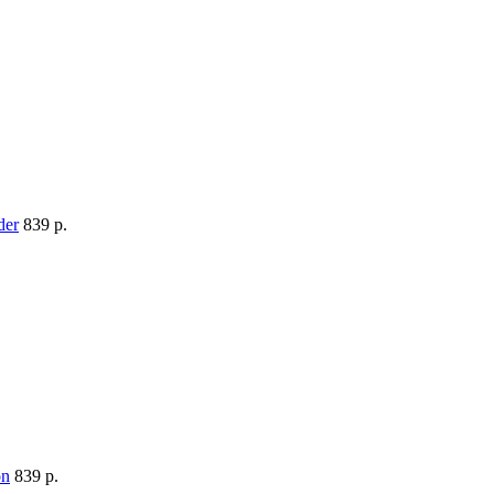
839 p.
839 p.